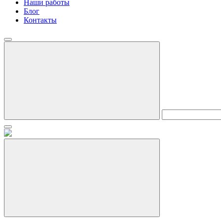
Наши работы
Блог
Контакты