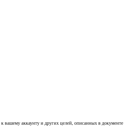
 к вашему аккаунту и других целей, описанных в документе