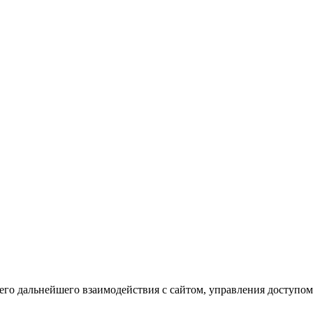
го дальнейшего взаимодействия с сайтом, управления доступом