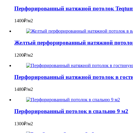
Перфорированный натяжной потолок Teqtum 
1400₽/м2
Желтый перфорированный натяжной потолок
1200₽/м2
Перфорированный натяжной потолок в гост
1480₽/м2
Перфорированный потолок в спальню 9 м2
1300₽/м2