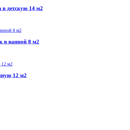
в детскую 14 м2
 в ванной 8 м2
иную 12 м2