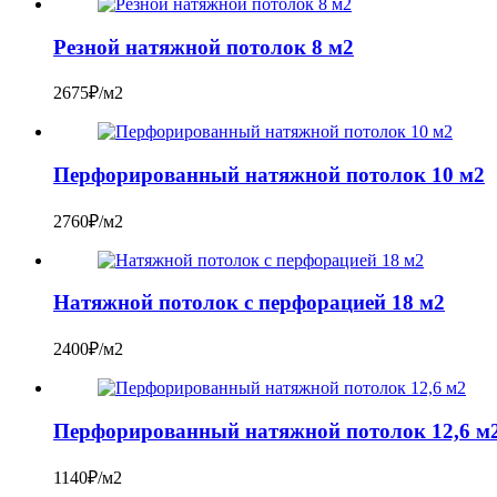
Резной натяжной потолок 8 м2
2675₽/м2
Перфорированный натяжной потолок 10 м2
2760₽/м2
Натяжной потолок с перфорацией 18 м2
2400₽/м2
Перфорированный натяжной потолок 12,6 м
1140₽/м2