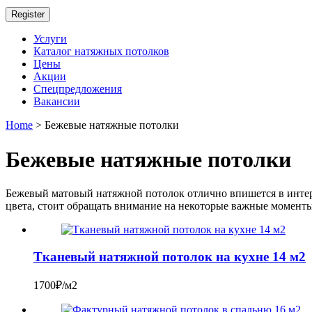
Register
Услуги
Каталог натяжных потолков
Цены
Акции
Спецпредложения
Вакансии
Home
> Бежевые натяжные потолки
Бежевые натяжные потолки
Бежевый матовый натяжной потолок отлично впишется в интер
цвета, стоит обращать внимание на некоторые важные моменты
Тканевый натяжной потолок на кухне 14 м2
1700₽/м2