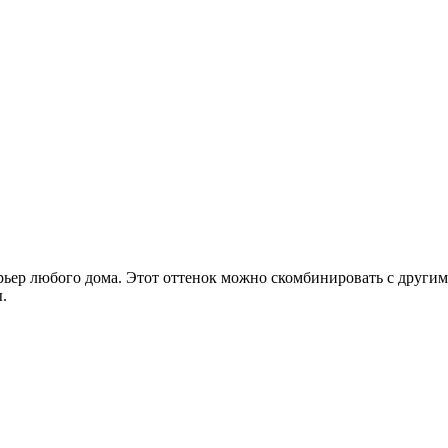
ьер любого дома. Этот оттенок можно скомбинировать с другим
.