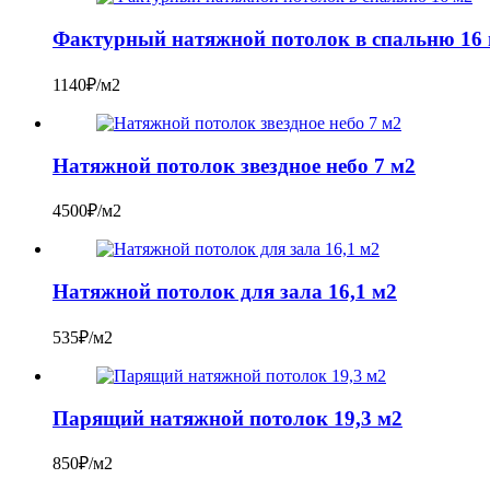
Фактурный натяжной потолок в спальню 16
1140₽/м2
Натяжной потолок звездное небо 7 м2
4500₽/м2
Натяжной потолок для зала 16,1 м2
535₽/м2
Парящий натяжной потолок 19,3 м2
850₽/м2