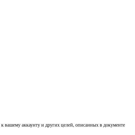
 к вашему аккаунту и других целей, описанных в документе