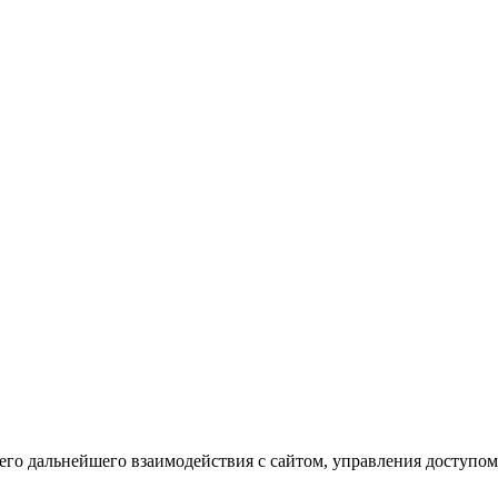
го дальнейшего взаимодействия с сайтом, управления доступом