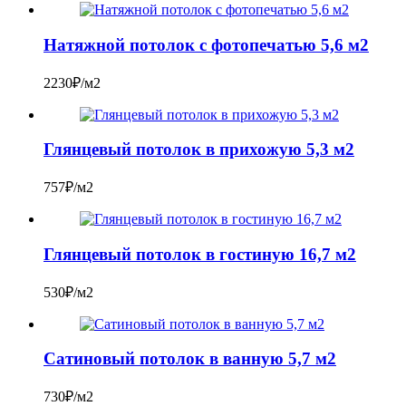
Натяжной потолок с фотопечатью 5,6 м2
2230₽/м2
Глянцевый потолок в прихожую 5,3 м2
757₽/м2
Глянцевый потолок в гостиную 16,7 м2
530₽/м2
Сатиновый потолок в ванную 5,7 м2
730₽/м2