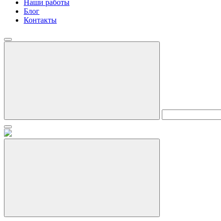
Наши работы
Блог
Контакты