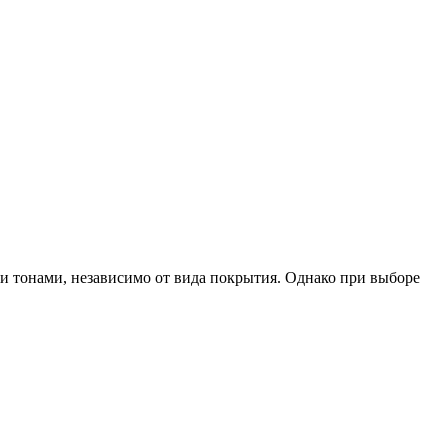
и тонами, независимо от вида покрытия. Однако при выборе