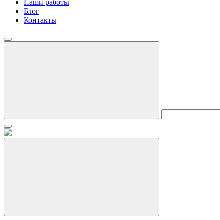
Наши работы
Блог
Контакты