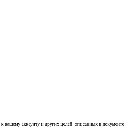
 к вашему аккаунту и других целей, описанных в документе