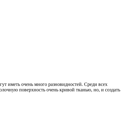
ут иметь очень много разновидностей. Среди всех
олочную поверхность очень кривой тканью, но, и создать