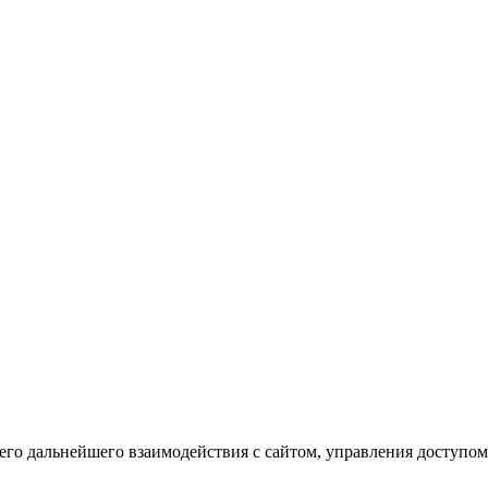
го дальнейшего взаимодействия с сайтом, управления доступом