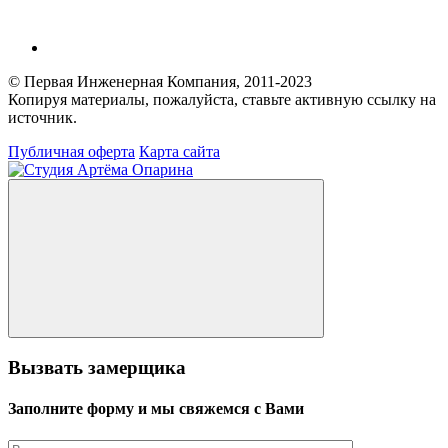
© Первая Инженерная Компания, 2011-2023
Копируя материалы, пожалуйста, ставьте активную ссылку на
источник.
Публичная оферта
Карта сайта
Вызвать замерщика
Заполните форму и мы свяжемся с Вами