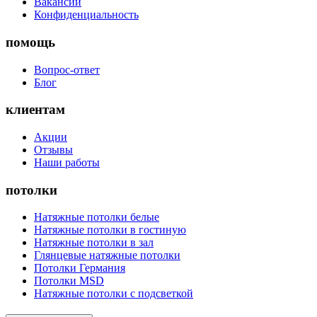
Вакансии
Конфиденциальность
помощь
Вопрос-ответ
Блог
клиентам
Акции
Отзывы
Наши работы
потолки
Натяжные потолки белые
Натяжные потолки в гостиную
Натяжные потолки в зал
Глянцевые натяжные потолки
Потолки Германия
Потолки MSD
Натяжные потолки с подсветкой