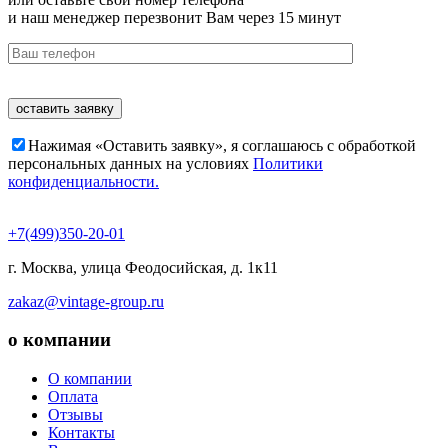
и наш менеджер перезвонит Вам через 15 минут
Нажимая «Оставить заявку», я соглашаюсь c обработкой
персональных данных на условиях
Политики
конфиденциальности.
+7(499)350-20-01
г. Москва, ​улица Феодосийская, д. 1к11
zakaz@vintage-group.ru
о компании
О компании
Оплата
Отзывы
Контакты