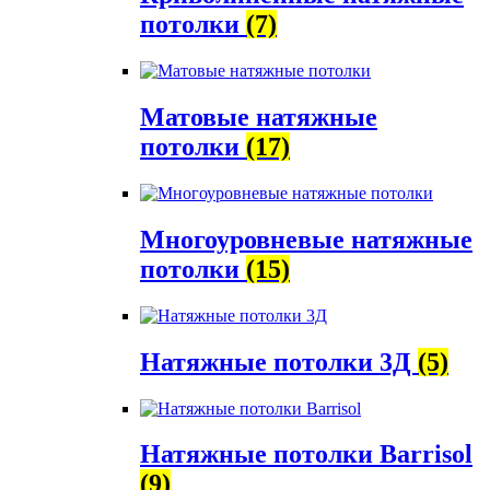
потолки
(7)
Матовые натяжные
потолки
(17)
Многоуровневые натяжные
потолки
(15)
Натяжные потолки 3Д
(5)
Натяжные потолки Barrisol
(9)