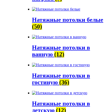
Натяжные потолки белые
(50)
Натяжные потолки в
ванную
(12)
Натяжные потолки в
гостиную
(36)
Натяжные потолки в
детскую
(12)