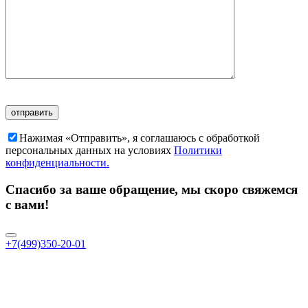
Нажимая «Отправить», я соглашаюсь c обработкой
персональных данных на условиях
Политики
конфиденциальности.
Спасибо за ваше обращение, мы скоро свяжемся
с вами!
+7(499)350-20-01