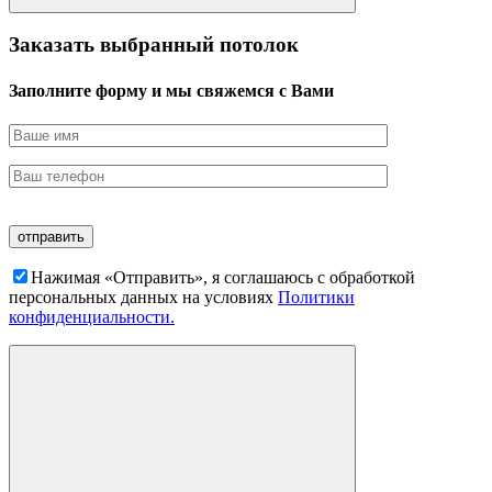
Заказать выбранный потолок
Заполните форму и мы свяжемся с Вами
Нажимая «Отправить», я соглашаюсь c обработкой
персональных данных на условиях
Политики
конфиденциальности.