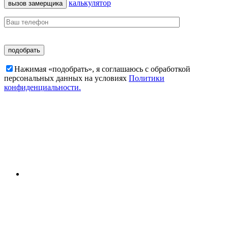
калькулятор
вызов замерщика
Нажимая «подобрать», я соглашаюсь c обработкой
персональных данных на условиях
Политики
конфиденциальности.