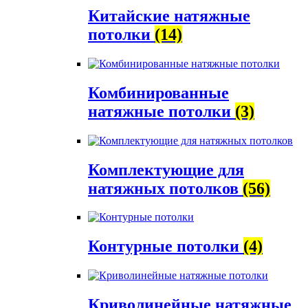
Китайские натяжные
потолки
(14)
Комбинированные
натяжные потолки
(3)
Комплектующие для
натяжных потолков
(56)
Контурные потолки
(4)
Криволинейные натяжные