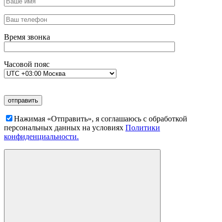
Время звонка
Часовой пояс
Нажимая «Отправить», я соглашаюсь c обработкой
персональных данных на условиях
Политики
конфиденциальности.