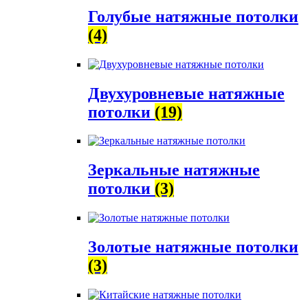
Голубые натяжные потолки
(4)
Двухуровневые натяжные
потолки
(19)
Зеркальные натяжные
потолки
(3)
Золотые натяжные потолки
(3)