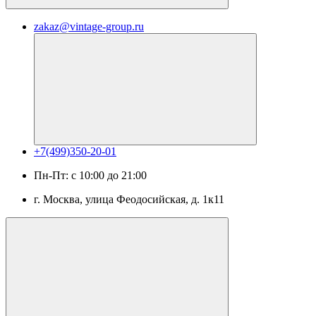
zakaz@vintage-group.ru
+7(499)350-20-01
Пн-Пт: с 10:00 до 21:00
г. Москва, ​улица Феодосийская, д. 1к11