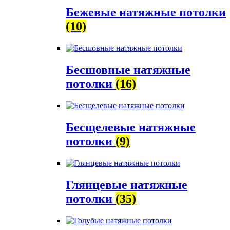
Бежевые натяжные потолки
(10)
Бесшовные натяжные
потолки
(16)
Бесщелевые натяжные
потолки
(9)
Глянцевые натяжные
потолки
(35)