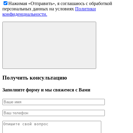
Нажимая «Отправить», я соглашаюсь c обработкой
персональных данных на условиях
Политики
конфиденциальности.
Получить консультацию
Заполните форму и мы свяжемся с Вами