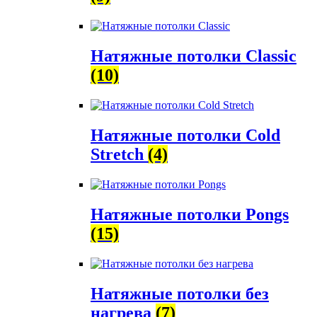
Натяжные потолки Classic
(10)
Натяжные потолки Cold
Stretch
(4)
Натяжные потолки Pongs
(15)
Натяжные потолки без
нагрева
(7)