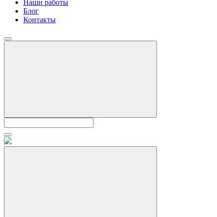
Наши работы
Блог
Контакты