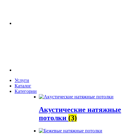
Услуги
Каталог
Категории
Акустические натяжные
потолки
(3)