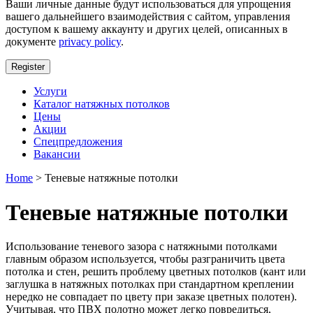
Ваши личные данные будут использоваться для упрощения
вашего дальнейшего взаимодействия с сайтом, управления
доступом к вашему аккаунту и других целей, описанных в
документе
privacy policy
.
Register
Услуги
Каталог натяжных потолков
Цены
Акции
Спецпредложения
Вакансии
Home
> Теневые натяжные потолки
Теневые натяжные потолки
Использование теневого зазора с натяжными потолками
главным образом используется, чтобы разграничить цвета
потолка и стен, решить проблему цветных потолков (кант или
заглушка в натяжных потолках при стандартном креплении
нередко не совпадает по цвету при заказе цветных полотен).
Учитывая, что ПВХ полотно может легко повредиться,