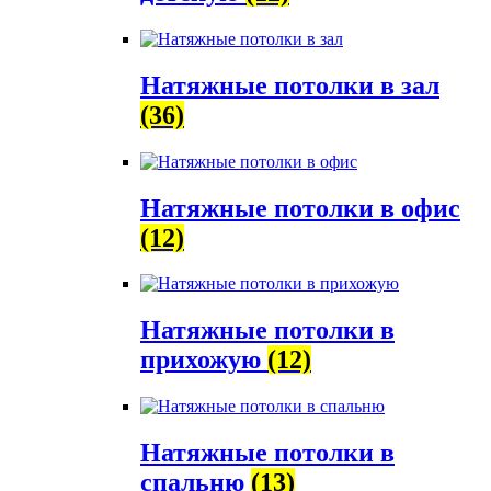
Натяжные потолки в зал
(36)
Натяжные потолки в офис
(12)
Натяжные потолки в
прихожую
(12)
Натяжные потолки в
спальню
(13)