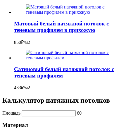
Матовый белый натяжной потолок с
теневым профилем в прихожую
850₽/м2
Сатиновый белый натяжной потолок с
теневым профилем
433₽/м2
Калькулятор натяжных потолков
Площадь
60
Материал