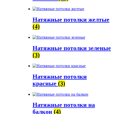
Натяжные потолки желтые
(4)
Натяжные потолки зеленые
(3)
Натяжные потолки
красные
(3)
Натяжные потолки на
балкон
(4)