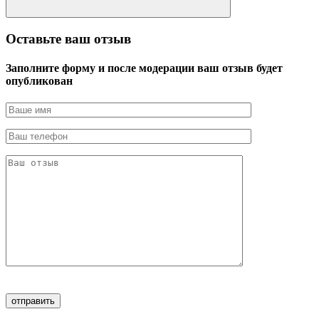
Оставьте ваш отзыв
Заполните форму и после модерации ваш отзыв будет
опубликован