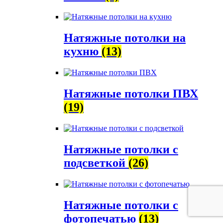
Натяжные потолки на
кухню
(13)
Натяжные потолки ПВХ
(19)
Натяжные потолки с
подсветкой
(26)
Натяжные потолки с
фотопечатью
(13)