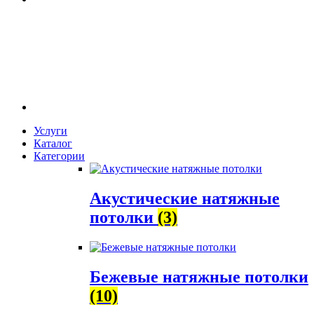
Услуги
Каталог
Категории
Акустические натяжные
потолки
(3)
Бежевые натяжные потолки
(10)