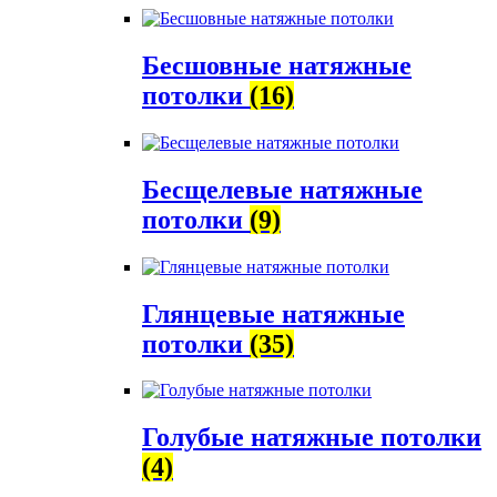
Бесшовные натяжные
потолки
(16)
Бесщелевые натяжные
потолки
(9)
Глянцевые натяжные
потолки
(35)
Голубые натяжные потолки
(4)