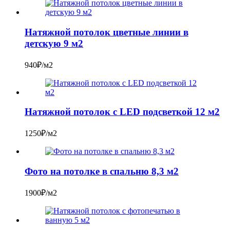
Натяжной потолок цветные линии в
детскую 9 м2
940₽/м2
Натяжной потолок с LED подсветкой 12 м2
1250₽/м2
Фото на потолке в спальню 8,3 м2
1900₽/м2