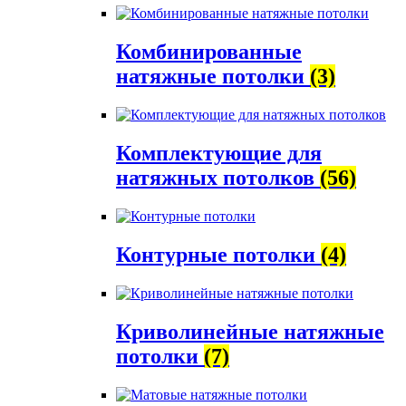
Комбинированные
натяжные потолки
(3)
Комплектующие для
натяжных потолков
(56)
Контурные потолки
(4)
Криволинейные натяжные
потолки
(7)