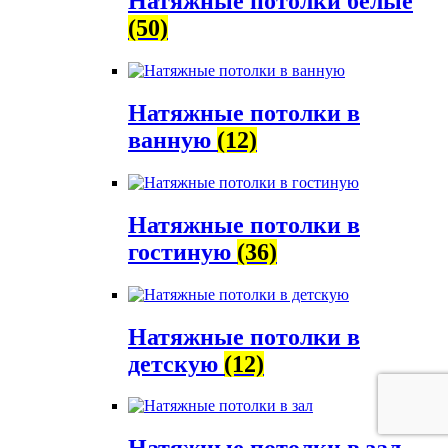
Натяжные потолки белые
(50)
Натяжные потолки в
ванную
(12)
Натяжные потолки в
гостиную
(36)
Натяжные потолки в
детскую
(12)