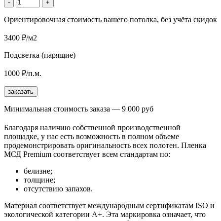
-
+
Ориентировочная стоимость вашего потолка, без учёта скидок
3400 ₽/м2
Подсветка (парящие)
1000 ₽/п.м.
заказать
Минимальная стоимость заказа — 9 000 руб
Благодаря наличию собственной производственной
площадке, у нас есть возможность в полном объеме
продемонстрировать оригинальность всех полотен. Пленка
МСД Premium соответствует всем стандартам по:
белизне;
толщине;
отсутствию запахов.
Материал соответствует международным сертификатам ISO и
экологической категории А+. Эта маркировка означает, что