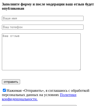
Заполните форму и после модерации ваш отзыв будет
опубликован
Нажимая «Отправить», я соглашаюсь c обработкой
персональных данных на условиях
Политики
конфиденциальности.