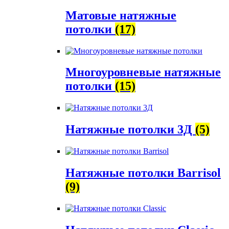
Матовые натяжные
потолки
(17)
Многоуровневые натяжные
потолки
(15)
Натяжные потолки 3Д
(5)
Натяжные потолки Barrisol
(9)