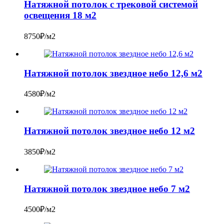
Натяжной потолок с трековой системой
освещения 18 м2
8750₽/м2
Натяжной потолок звездное небо 12,6 м2
4580₽/м2
Натяжной потолок звездное небо 12 м2
3850₽/м2
Натяжной потолок звездное небо 7 м2
4500₽/м2