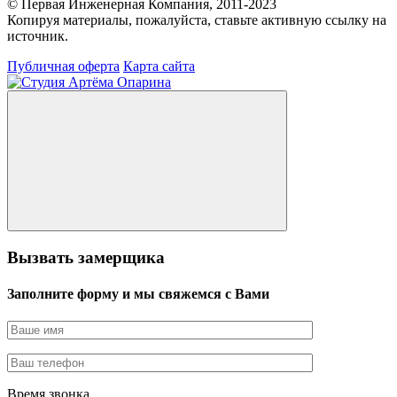
© Первая Инженерная Компания, 2011-2023
Копируя материалы, пожалуйста, ставьте активную ссылку на
источник.
Публичная оферта
Карта сайта
Вызвать замерщика
Заполните форму и мы свяжемся с Вами
Время звонка