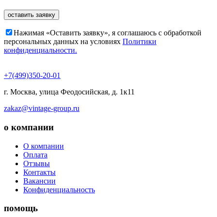
Нажимая «Оставить заявку», я соглашаюсь c обработкой
персональных данных на условиях
Политики
конфиденциальности.
+7(499)350-20-01
г. Москва, ​улица Феодосийская, д. 1к11
zakaz@vintage-group.ru
о компании
О компании
Оплата
Отзывы
Контакты
Вакансии
Конфиденциальность
помощь