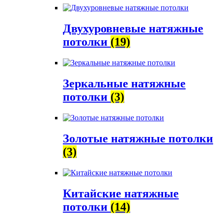
Двухуровневые натяжные
потолки
(19)
Зеркальные натяжные
потолки
(3)
Золотые натяжные потолки
(3)
Китайские натяжные
потолки
(14)