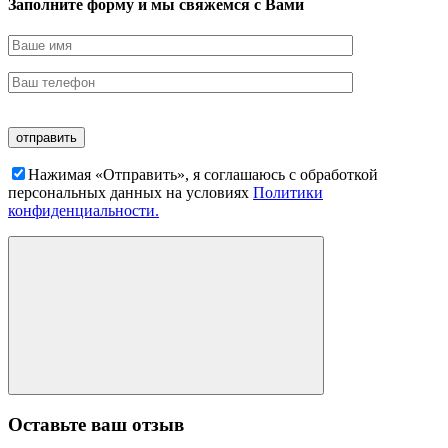
Заполните форму и мы свяжемся с Вами
Нажимая «Отправить», я соглашаюсь c обработкой
персональных данных на условиях
Политики
конфиденциальности.
Оставьте ваш отзыв