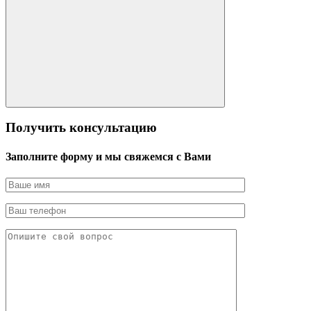
Получить консультацию
Заполните форму и мы свяжемся с Вами