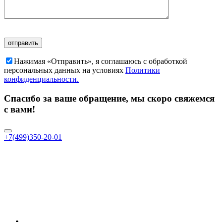
Нажимая «Отправить», я соглашаюсь c обработкой
персональных данных на условиях
Политики
конфиденциальности.
Спасибо за ваше обращение, мы скоро свяжемся
с вами!
+7(499)350-20-01