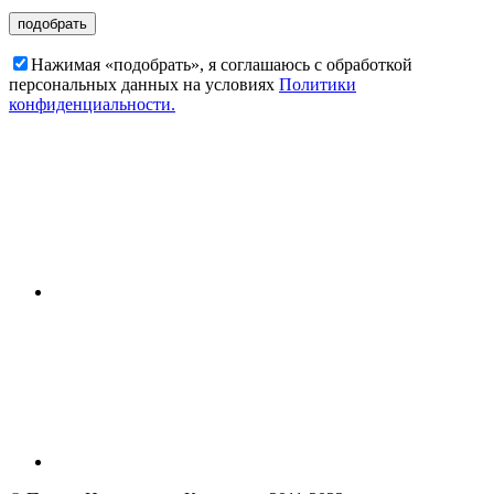
Нажимая «подобрать», я соглашаюсь c обработкой
персональных данных на условиях
Политики
конфиденциальности.