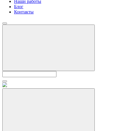
Наши работы
Блог
Контакты