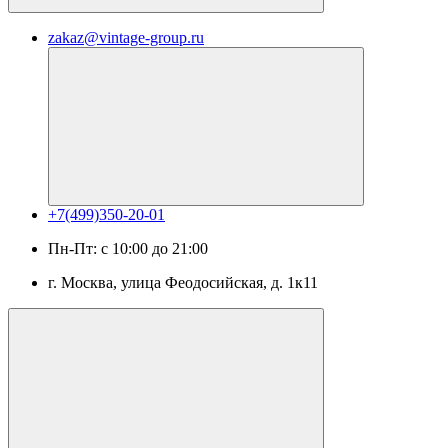
zakaz@vintage-group.ru
+7(499)350-20-01
Пн-Пт: с 10:00 до 21:00
г. Москва, ​улица Феодосийская, д. 1к11