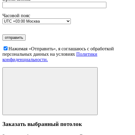
Часовой пояс
Нажимая «Отправить», я соглашаюсь c обработкой
персональных данных на условиях
Политики
конфиденциальности.
Заказать выбранный потолок