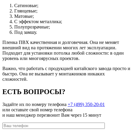
Сатиновые;
Глянцевые;
Матовые;
С эффектом металлика;
Полупрозрачные;
Под замшу.
Пленка ПВХ качественная и долговечная. Она не меняет
внешний вид на протяжении многих лет эксплуатации.
Подходит для установки потолка любой сложности: в один
уровень или многоярусных проектов.
Важно, что работать с продукцией китайского завода просто и
быстро. Она не вызывает у монтажников никаких
сложностей.
ЕСТЬ ВОПРОСЫ?
Задайте их по номеру телефона
+7 (499) 350-20-01
или оставьте свой номер телефона
и наш менеджер перезвонит Вам через 15 минут