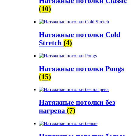
Натяжные потолки Classic
(10)
Натяжные потолки Cold
Stretch
(4)
Натяжные потолки Pongs
(15)
Натяжные потолки без
нагрева
(7)