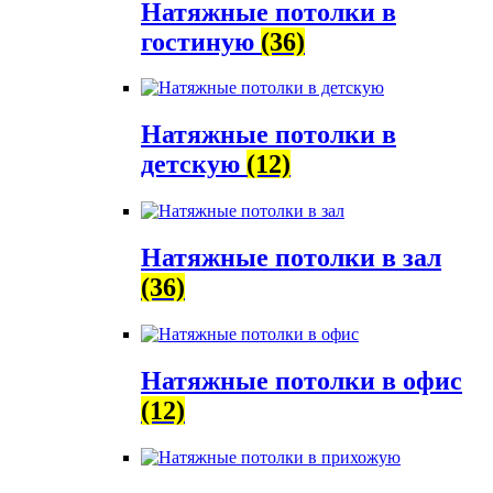
Натяжные потолки в
гостиную
(36)
Натяжные потолки в
детскую
(12)
Натяжные потолки в зал
(36)
Натяжные потолки в офис
(12)