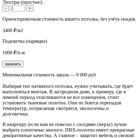
Люстры (простые):
-
+
Ориентировочная стоимость вашего потолка, без учёта скидок
3400 ₽/м2
Подсветка (парящие)
1000 ₽/п.м.
заказать
Минимальная стоимость заказа — 9 000 руб
Выбирая тип натяжного потолка, нужно учитывать, где будет
выполняться монтаж. В загородном доме, к примеру, где в
зимний период отапливаются не все помещения, стоит
установить тканевые полотна. Они не боятся перепадов
температур, потрясающе смотрятся, экологичны и
долговечны.
В квартиру (если вам не повезло с соседями сверху) лучше
выбрать пленочные аналоги. ПВХ-полотно имеет прекрасные
декоративные качества. А главное – защитит мебель и свежий