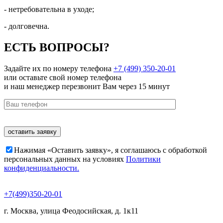
- нетребовательна в уходе;
- долговечна.
ЕСТЬ ВОПРОСЫ?
Задайте их по номеру телефона
+7 (499) 350-20-01
или оставьте свой номер телефона
и наш менеджер перезвонит Вам через 15 минут
Нажимая «Оставить заявку», я соглашаюсь c обработкой
персональных данных на условиях
Политики
конфиденциальности.
+7(499)350-20-01
г. Москва, ​улица Феодосийская, д. 1к11