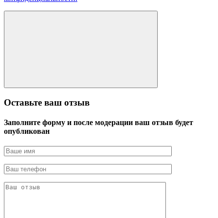
Оставьте ваш отзыв
Заполните форму и после модерации ваш отзыв будет
опубликован