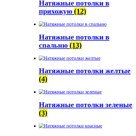
Натяжные потолки в
прихожую
(12)
Натяжные потолки в
спальню
(13)
Натяжные потолки желтые
(4)
Натяжные потолки зеленые
(3)