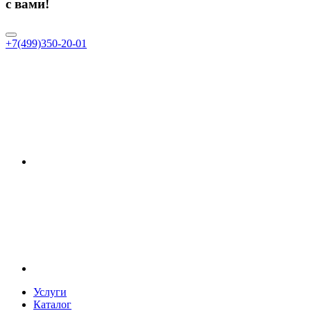
с вами!
+7(499)350-20-01
Услуги
Каталог