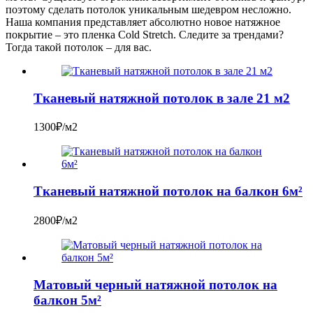
поэтому сделать потолок уникальным шедевром несложно.
Наша компания представляет абсолютно новое натяжное
покрытие – это пленка Cold Stretch. Следите за трендами?
Тогда такой потолок – для вас.
Тканевый натяжной потолок в зале 21 м2
1300₽/м2
Тканевый натяжной потолок на балкон 6м²
2800₽/м2
Матовый черный натяжной потолок на
балкон 5м²