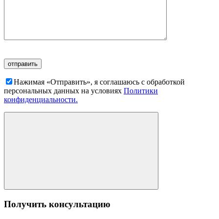
Нажимая «Отправить», я соглашаюсь c обработкой
персональных данных на условиях
Политики
конфиденциальности.
Получить консультацию