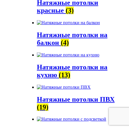
Натяжные потолки
красные
(3)
Натяжные потолки на
балкон
(4)
Натяжные потолки на
кухню
(13)
Натяжные потолки ПВХ
(19)