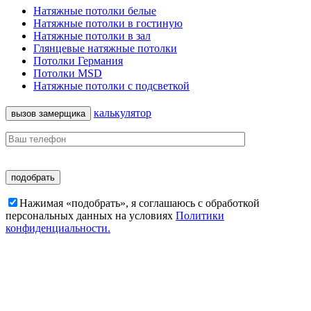
Натяжные потолки белые
Натяжные потолки в гостиную
Натяжные потолки в зал
Глянцевые натяжные потолки
Потолки Германия
Потолки MSD
Натяжные потолки с подсветкой
калькулятор
вызов замерщика
Нажимая «подобрать», я соглашаюсь c обработкой
персональных данных на условиях
Политики
конфиденциальности.