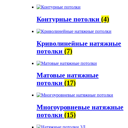
Контурные потолки
(4)
Криволинейные натяжные
потолки
(7)
Матовые натяжные
потолки
(17)
Многоуровневые натяжные
потолки
(15)