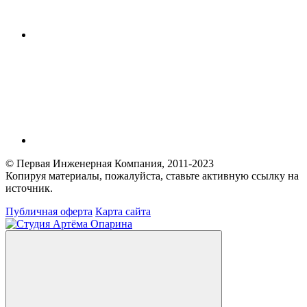
© Первая Инженерная Компания, 2011-2023
Копируя материалы, пожалуйста, ставьте активную ссылку на
источник.
Публичная оферта
Карта сайта