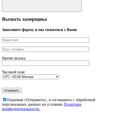
Вызвать замерщика
Заполните форму и мы свяжемся с Вами
Время звонка
Часовой пояс
Нажимая «Отправить», я соглашаюсь c обработкой
персональных данных на условиях
Политики
конфиденциальности.