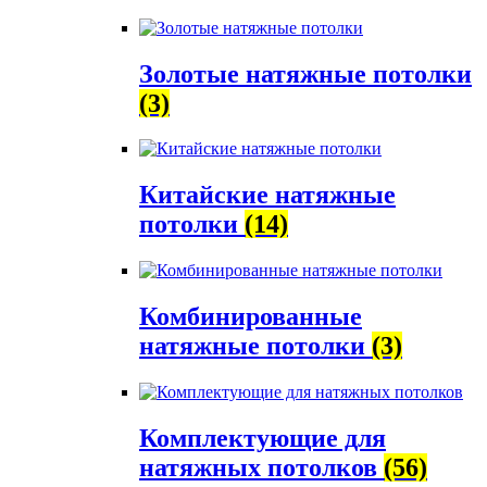
Золотые натяжные потолки
(3)
Китайские натяжные
потолки
(14)
Комбинированные
натяжные потолки
(3)
Комплектующие для
натяжных потолков
(56)