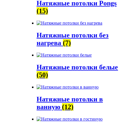
Натяжные потолки Pongs
(15)
Натяжные потолки без
нагрева
(7)
Натяжные потолки белые
(50)
Натяжные потолки в
ванную
(12)