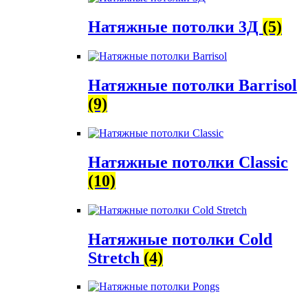
Натяжные потолки 3Д
(5)
Натяжные потолки Barrisol
(9)
Натяжные потолки Classic
(10)
Натяжные потолки Cold
Stretch
(4)