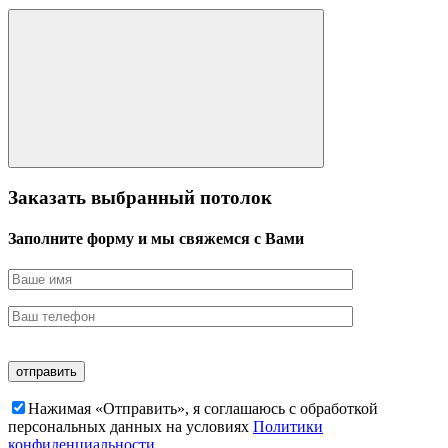
Заказать выбранный потолок
Заполните форму и мы свяжемся с Вами
Нажимая «Отправить», я соглашаюсь c обработкой
персональных данных на условиях
Политики
конфиденциальности.