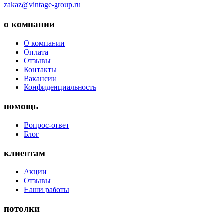
zakaz@vintage-group.ru
о компании
О компании
Оплата
Отзывы
Контакты
Вакансии
Конфиденциальность
помощь
Вопрос-ответ
Блог
клиентам
Акции
Отзывы
Наши работы
потолки