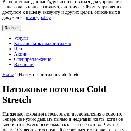
Ваши личные данные будут использоваться для упрощения
вашего дальнейшего взаимодействия с сайтом, управления
доступом к вашему аккаунту и других целей, описанных в
документе
privacy policy
.
Register
Услуги
Каталог натяжных потолков
Цены
Акции
Спецпредложения
Вакансии
Home
> Натяжные потолки Cold Stretch
Натяжные потолки Cold
Stretch
Натяжные покрытия перевернули представления о ремонте.
Теперь не нужно дышать пылью и неделями ждать, когда он
закончится. Всего несколько часов – и все готово! Чем не
мечта? Существует огромный ассортимент оттенков и фактур,