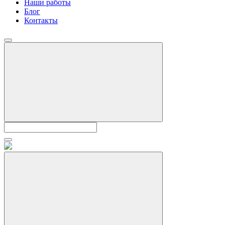
Наши работы
Блог
Контакты