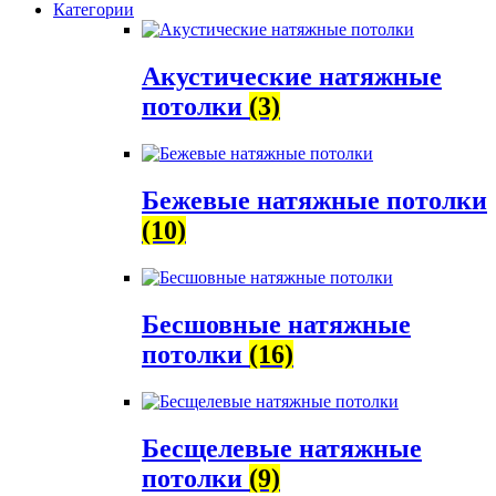
Категории
Акустические натяжные
потолки
(3)
Бежевые натяжные потолки
(10)
Бесшовные натяжные
потолки
(16)
Бесщелевые натяжные
потолки
(9)