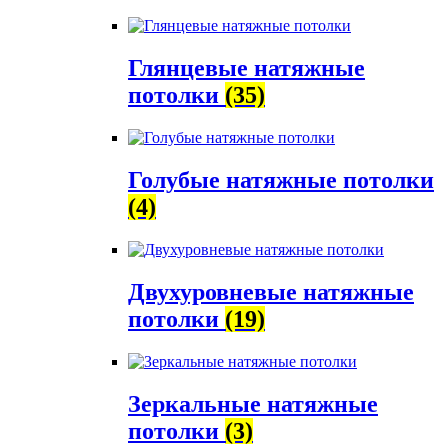
Глянцевые натяжные
потолки
(35)
Голубые натяжные потолки
(4)
Двухуровневые натяжные
потолки
(19)
Зеркальные натяжные
потолки
(3)