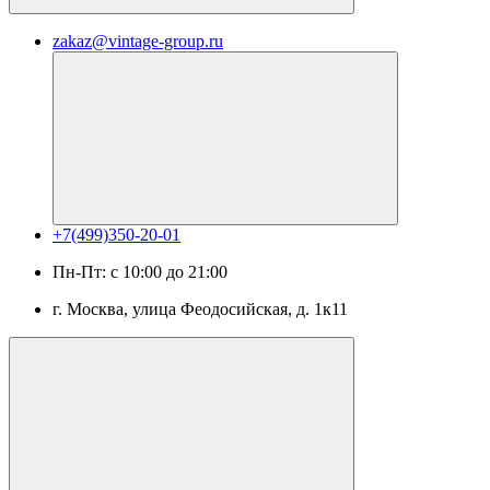
zakaz@vintage-group.ru
+7(499)350-20-01
Пн-Пт: с 10:00 до 21:00
г. Москва, ​улица Феодосийская, д. 1к11