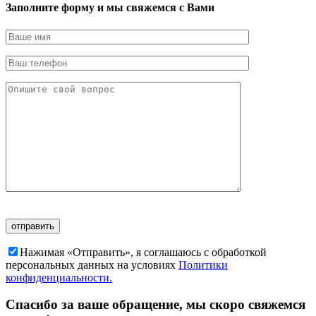
Заполните форму и мы свяжемся с Вами
Нажимая «Отправить», я соглашаюсь c обработкой
персональных данных на условиях
Политики
конфиденциальности.
Спасибо за ваше обращение, мы скоро свяжемся