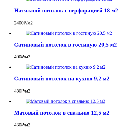
Натяжной потолок с перфорацией 18 м2
2400₽/м2
Сатиновый потолок в гостиную 20,5 м2
400₽/м2
Сатиновый потолок на кухню 9,2 м2
480₽/м2
Матовый потолок в спальню 12,5 м2
430₽/м2