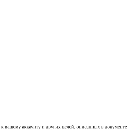
 к вашему аккаунту и других целей, описанных в документе