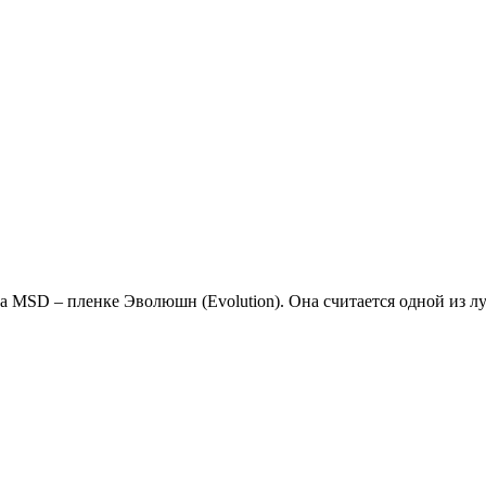
да MSD – пленке Эволюшн (Evolution). Она считается одной из 