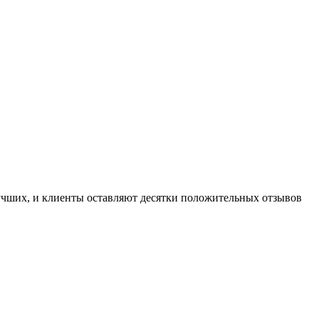
лучших, и клиенты оставляют десятки положительных отзывов