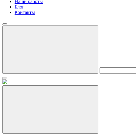
Наши работы
Блог
Контакты