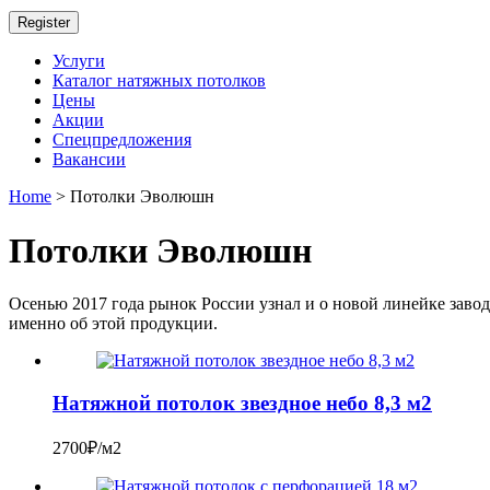
Register
Услуги
Каталог натяжных потолков
Цены
Акции
Спецпредложения
Вакансии
Home
> Потолки Эволюшн
Потолки Эволюшн
Осенью 2017 года рынок России узнал и о новой линейке заво
именно об этой продукции.
Натяжной потолок звездное небо 8,3 м2
2700₽/м2