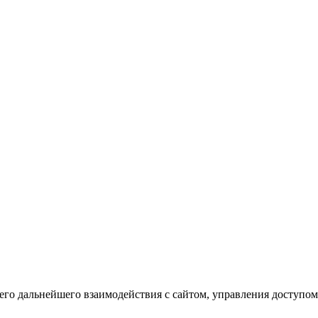
го дальнейшего взаимодействия с сайтом, управления доступом