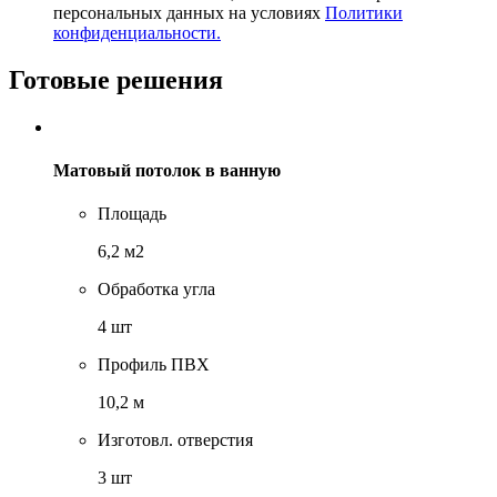
персональных данных на условиях
Политики
конфиденциальности.
Готовые решения
Матовый потолок в ванную
Площадь
6,2 м2
Обработка угла
4 шт
Профиль ПВХ
10,2 м
Изготовл. отверстия
3 шт