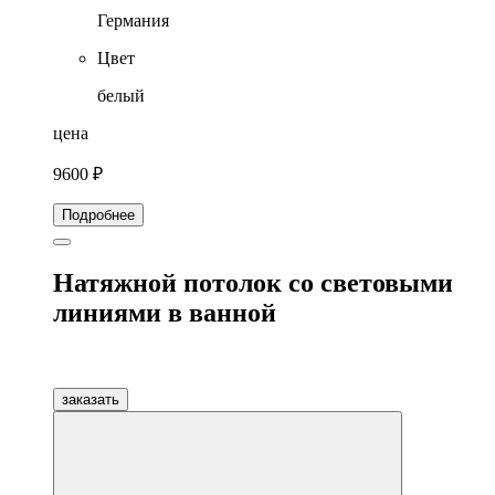
Германия
Цвет
белый
цена
9600 ₽
Подробнее
Натяжной потолок со световыми
линиями в ванной
заказать