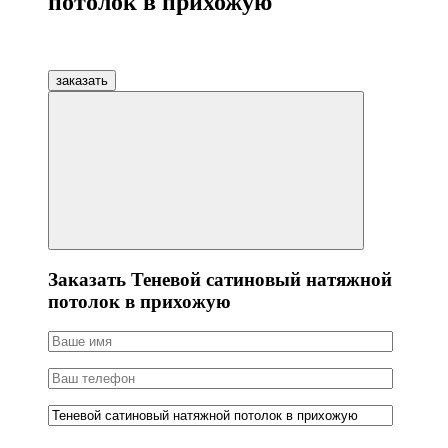
потолок в прихожую
заказать
Заказать Теневой сатиновый натяжной
потолок в прихожую