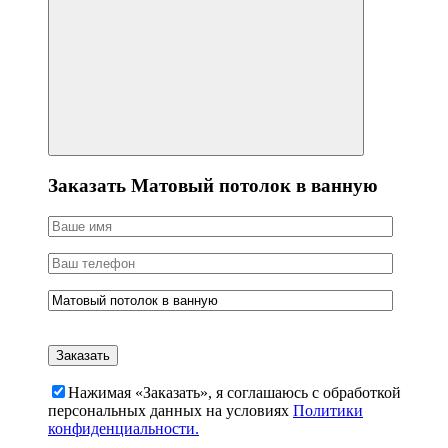
Заказать Матовый потолок в ванную
Нажимая «Заказать», я соглашаюсь c обработкой
персональных данных на условиях
Политики
конфиденциальности.