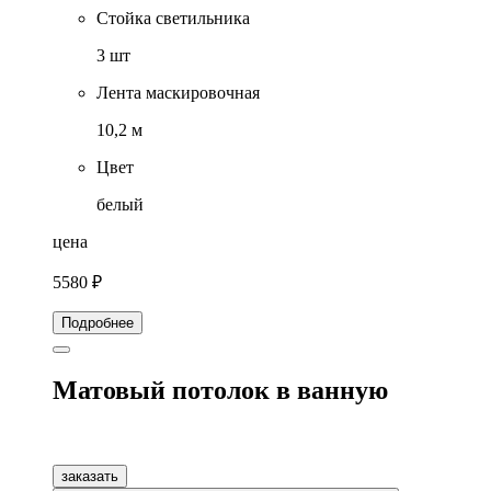
Стойка светильника
3 шт
Лента маскировочная
10,2 м
Цвет
белый
цена
5580 ₽
Подробнее
Матовый потолок в ванную
заказать