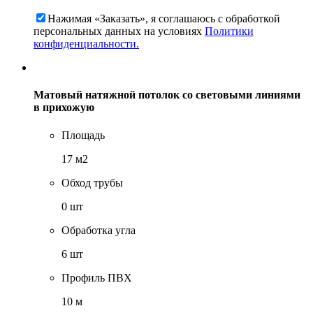
Нажимая «Заказать», я соглашаюсь c обработкой
персональных данных на условиях
Политики
конфиденциальности.
Матовый натяжной потолок со световыми линиями
в прихожую
Площадь
17 м2
Обход трубы
0 шт
Обработка угла
6 шт
Профиль ПВХ
10 м