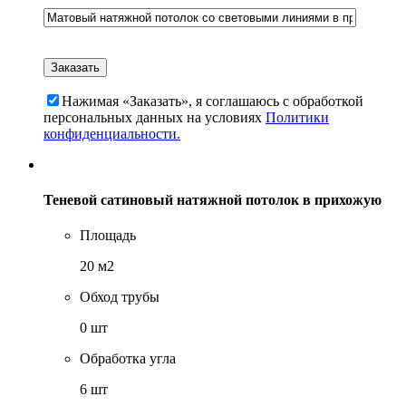
Нажимая «Заказать», я соглашаюсь c обработкой
персональных данных на условиях
Политики
конфиденциальности.
Теневой сатиновый натяжной потолок в прихожую
Площадь
20 м2
Обход трубы
0 шт
Обработка угла
6 шт