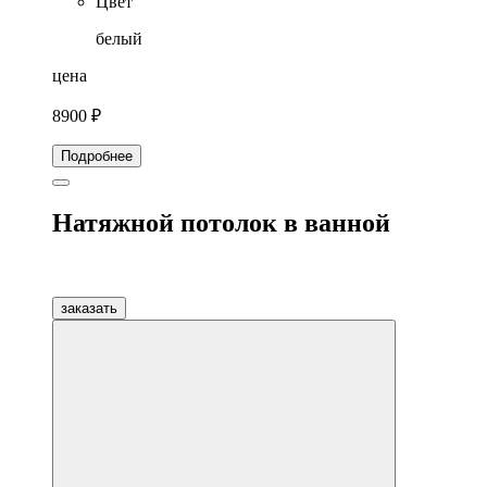
Цвет
белый
цена
8900 ₽
Подробнее
Натяжной потолок в ванной
заказать