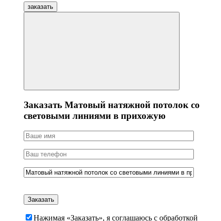
заказать
Заказать Матовый натяжной потолок со
световыми линиями в прихожую
Нажимая «Заказать», я соглашаюсь c обработкой