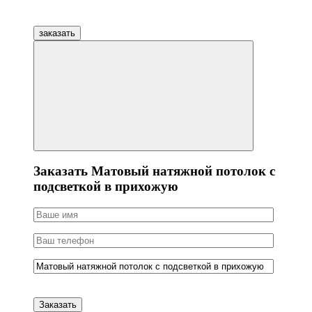
заказать
Заказать Матовый натяжной потолок с
подсветкой в прихожую