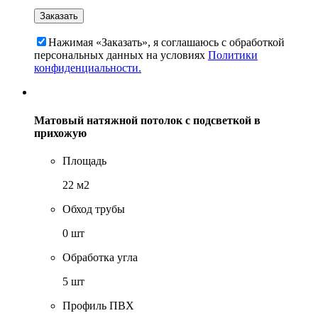
Нажимая «Заказать», я соглашаюсь c обработкой
персональных данных на условиях
Политики
конфиденциальности.
Матовый натяжной потолок с подсветкой в
прихожую
Площадь
22 м2
Обход трубы
0 шт
Обработка угла
5 шт
Профиль ПВХ