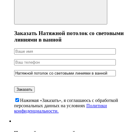
Заказать Натяжной потолок со световыми
линиями в ванной
Нажимая «Заказать», я соглашаюсь c обработкой
персональных данных на условиях
Политики
конфиденциальности.