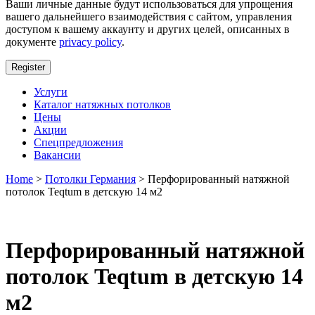
Ваши личные данные будут использоваться для упрощения
вашего дальнейшего взаимодействия с сайтом, управления
доступом к вашему аккаунту и других целей, описанных в
документе
privacy policy
.
Register
Услуги
Каталог натяжных потолков
Цены
Акции
Спецпредложения
Вакансии
Home
>
Потолки Германия
> Перфорированный натяжной
потолок Teqtum в детскую 14 м2
Перфорированный натяжной
потолок Teqtum в детскую 14
м2