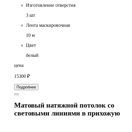
Изготовление отверстия
3 шт
Лента маскировочная
10 м
Цвет
белый
цена
15300 ₽
Подробнее
Матовый натяжной потолок со
световыми линиями в прихожую