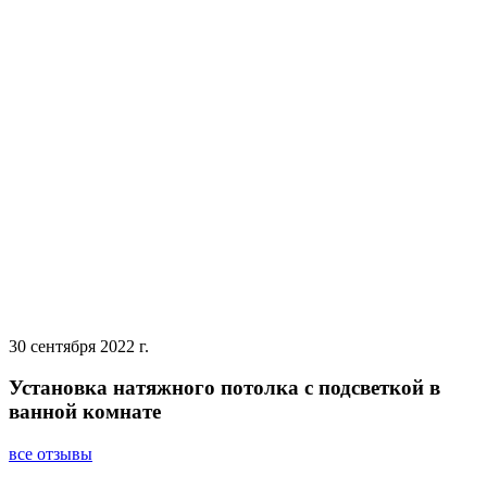
30 сентября 2022 г.
Установка натяжного потолка с подсветкой в
ванной комнате
все отзывы