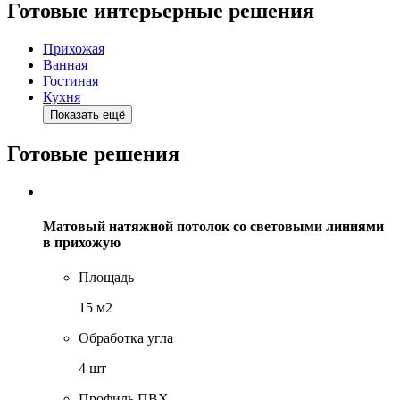
Готовые интерьерные решения
Прихожая
Ванная
Гостиная
Кухня
Показать ещё
Готовые решения
Матовый натяжной потолок со световыми линиями
в прихожую
Площадь
15 м2
Обработка угла
4 шт
Профиль ПВХ