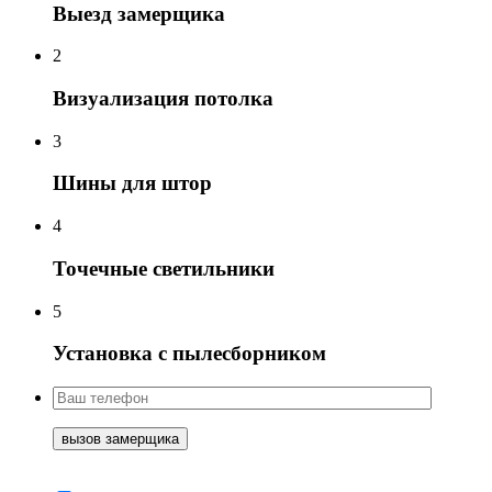
Выезд замерщика
2
Визуализация потолка
3
Шины для штор
4
Точечные светильники
5
Установка с пылесборником