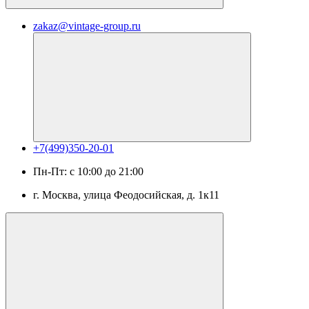
zakaz@vintage-group.ru
+7(499)350-20-01
Пн-Пт: с 10:00 до 21:00
г. Москва, ​улица Феодосийская, д. 1к11