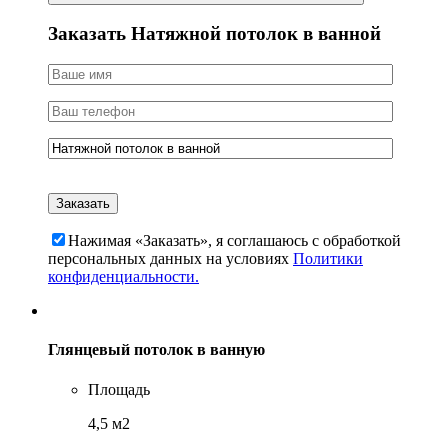
Заказать Натяжной потолок в ванной
Нажимая «Заказать», я соглашаюсь c обработкой
персональных данных на условиях
Политики
конфиденциальности.
Глянцевый потолок в ванную
Площадь
4,5 м2