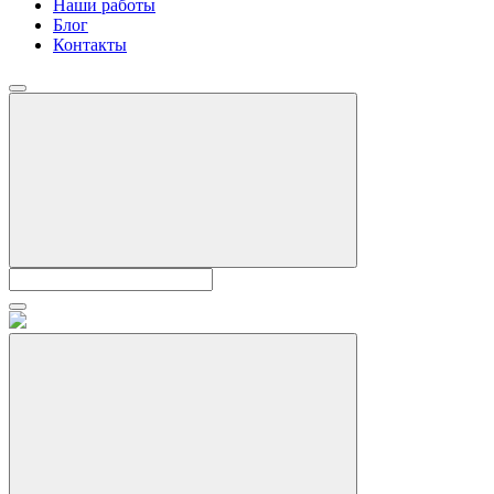
Наши работы
Блог
Контакты