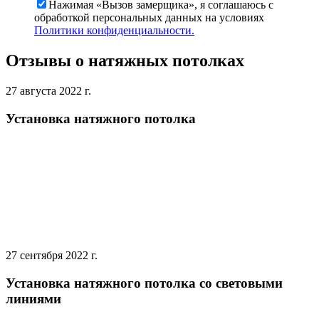
Нажимая «Вызов замерщика», я соглашаюсь c
обработкой персональных данных на условиях
Политики конфиденциальности.
Отзывы о натяжных потолках
27 августа 2022 г.
Установка натяжного потолка
27 сентября 2022 г.
Установка натяжного потолка со световыми
линиями