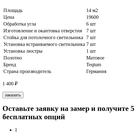
Площадь
14 м2
Цена
19600
Обработка угла
6 шт
Изготовление и окантовка отверстия
7 шт
Стойка для потолочного светильника
7 шт
Установка встраиваемого светильника
7 шт
Установка люстры
1 шт
Полотно
Матовое
Бренд
Teqtum
Страна производитель
Германия
1 400
₽
заказать
Оставьте заявку на замер и получите 5
бесплатных опций
1