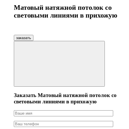
Матовый натяжной потолок со
световыми линиями в прихожую
заказать
Заказать Матовый натяжной потолок со
световыми линиями в прихожую