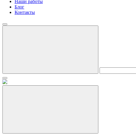
Наши работы
Блог
Контакты