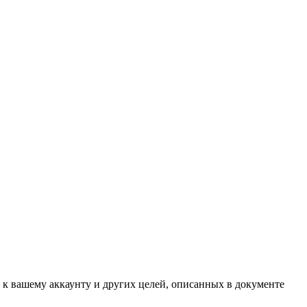
 к вашему аккаунту и других целей, описанных в документе