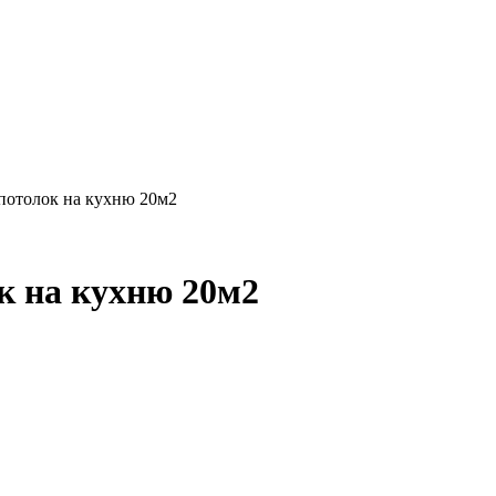
потолок на кухню 20м2
к на кухню 20м2