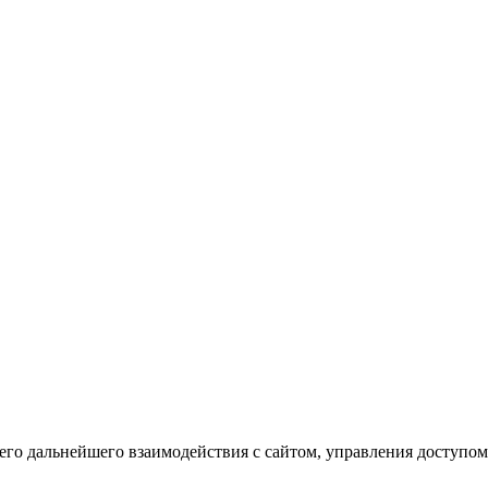
го дальнейшего взаимодействия с сайтом, управления доступом