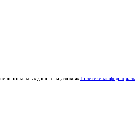
кой персональных данных на условиях
Политики конфиденциаль