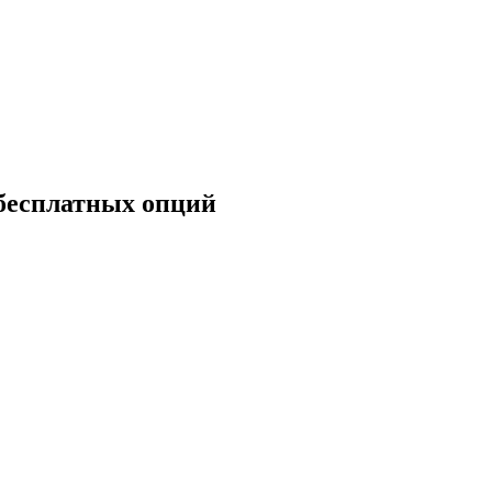
 бесплатных опций