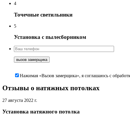
4
Точечные светильники
5
Установка с пылесборником
Нажимая «Вызов замерщика», я соглашаюсь c обработ
Отзывы о натяжных потолках
27 августа 2022 г.
Установка натяжного потолка