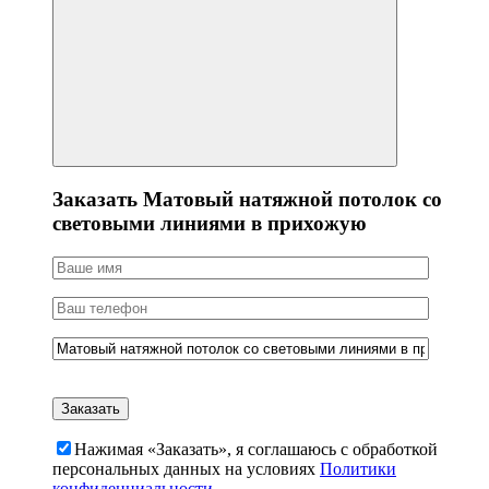
Заказать Матовый натяжной потолок со
световыми линиями в прихожую
Нажимая «Заказать», я соглашаюсь c обработкой
персональных данных на условиях
Политики
конфиденциальности.