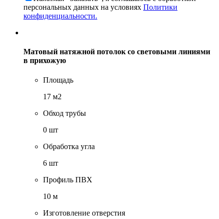
персональных данных на условиях
Политики
конфиденциальности.
Матовый натяжной потолок со световыми линиями
в прихожую
Площадь
17 м2
Обход трубы
0 шт
Обработка угла
6 шт
Профиль ПВХ
10 м
Изготовление отверстия