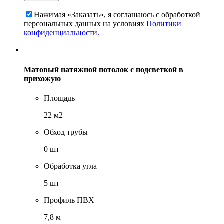
Нажимая «Заказать», я соглашаюсь c обработкой
персональных данных на условиях
Политики
конфиденциальности.
Матовый натяжной потолок с подсветкой в
прихожую
Площадь
22 м2
Обход трубы
0 шт
Обработка угла
5 шт
Профиль ПВХ
7,8 м