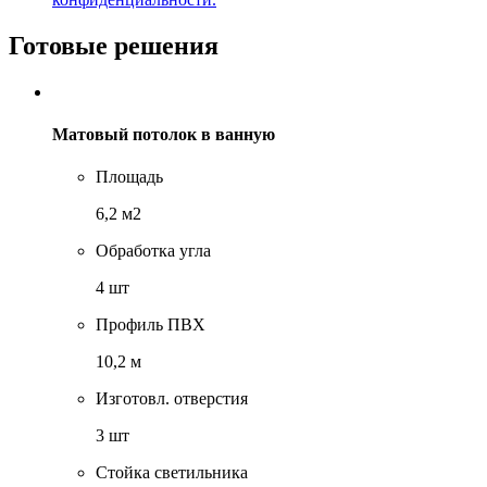
Готовые решения
Матовый потолок в ванную
Площадь
6,2 м2
Обработка угла
4 шт
Профиль ПВХ
10,2 м
Изготовл. отверстия
3 шт
Стойка светильника