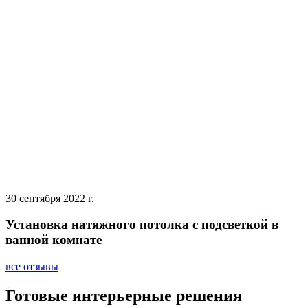
30 сентября 2022 г.
Установка натяжного потолка с подсветкой в
ванной комнате
все отзывы
Готовые интерьерные решения