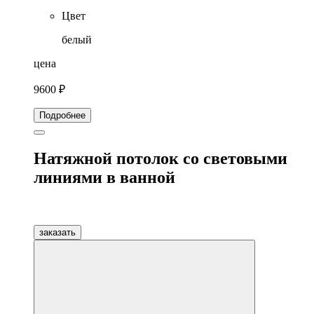
Цвет
белый
цена
9600 ₽
Подробнее
Натяжной потолок со световыми
линиями в ванной
заказать