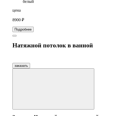
белый
цена
8900 ₽
Подробнее
Натяжной потолок в ванной
заказать