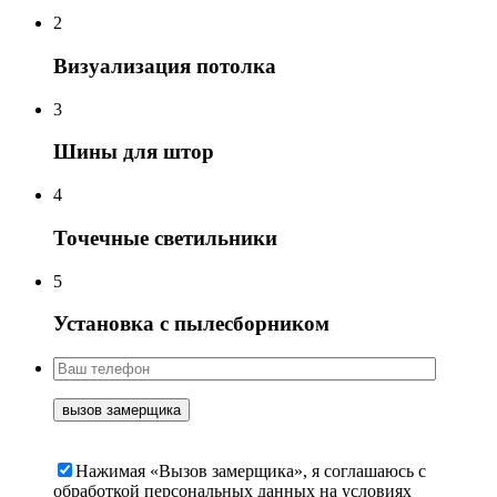
2
Визуализация потолка
3
Шины для штор
4
Точечные светильники
5
Установка с пылесборником
Нажимая «Вызов замерщика», я соглашаюсь c
обработкой персональных данных на условиях