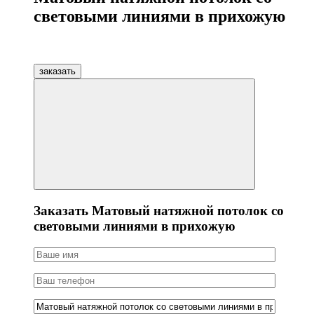
световыми линиями в прихожую
заказать
Заказать Матовый натяжной потолок со
световыми линиями в прихожую