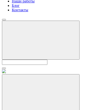
Наши работы
Блог
Контакты