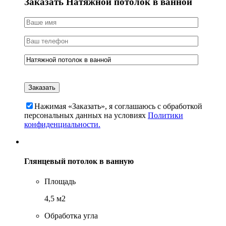
Заказать Натяжной потолок в ванной
Нажимая «Заказать», я соглашаюсь c обработкой
персональных данных на условиях
Политики
конфиденциальности.
Глянцевый потолок в ванную
Площадь
4,5 м2
Обработка угла