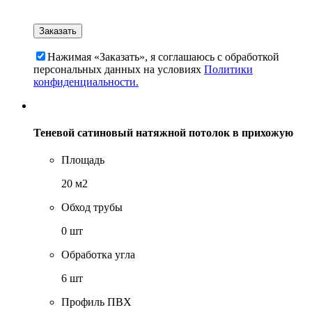
Нажимая «Заказать», я соглашаюсь c обработкой
персональных данных на условиях
Политики
конфиденциальности.
Теневой сатиновый натяжной потолок в прихожую
Площадь
20 м2
Обход трубы
0 шт
Обработка угла
6 шт
Профиль ПВХ