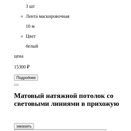
3 шт
Лента маскировочная
10 м
Цвет
белый
цена
15300 ₽
Подробнее
Матовый натяжной потолок со
световыми линиями в прихожую
заказать