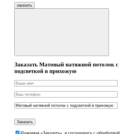
заказать
Заказать Матовый натяжной потолок с
подсветкой в прихожую
Нажимая «Заказать», я соглашаюсь c обработкой