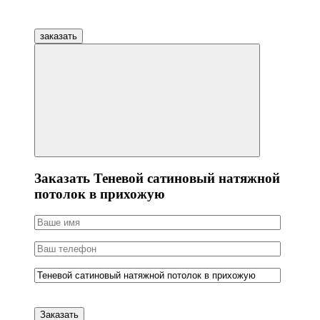
заказать
Заказать Теневой сатиновый натяжной
потолок в прихожую