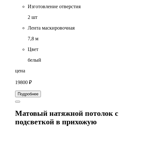
Изготовление отверстия
2 шт
Лента маскировочная
7,8 м
Цвет
белый
цена
19800 ₽
Подробнее
Матовый натяжной потолок с
подсветкой в прихожую