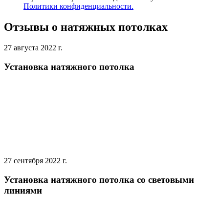
Политики конфиденциальности.
Отзывы о натяжных потолках
27 августа 2022 г.
Установка натяжного потолка
27 сентября 2022 г.
Установка натяжного потолка со световыми
линиями