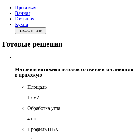
Прихожая
Ванная
Гостиная
Кухня
Показать ещё
Готовые решения
Матовый натяжной потолок со световыми линиями
в прихожую
Площадь
15 м2
Обработка угла
4 шт
Профиль ПВХ