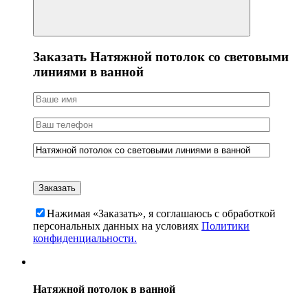
Заказать Натяжной потолок со световыми
линиями в ванной
Нажимая «Заказать», я соглашаюсь c обработкой
персональных данных на условиях
Политики
конфиденциальности.
Натяжной потолок в ванной