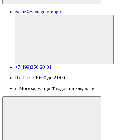
zakaz@vintage-group.ru
+7(499)350-20-01
Пн-Пт: с 10:00 до 21:00
г. Москва, ​улица Феодосийская, д. 1к11