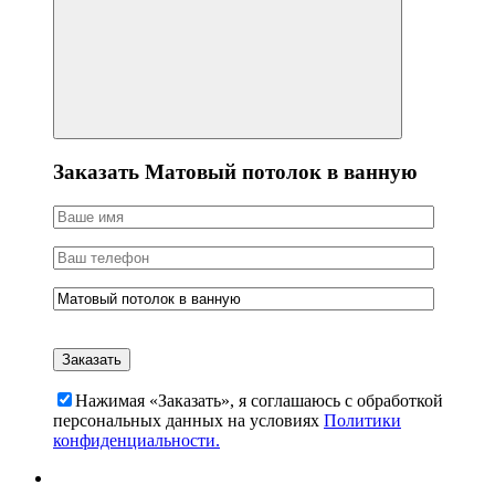
Заказать Матовый потолок в ванную
Нажимая «Заказать», я соглашаюсь c обработкой
персональных данных на условиях
Политики
конфиденциальности.