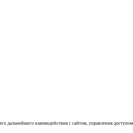
го дальнейшего взаимодействия с сайтом, управления доступом