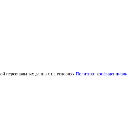
кой персональных данных на условиях
Политики конфиденциаль