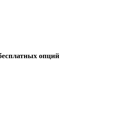
 бесплатных опций