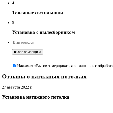
4
Точечные светильники
5
Установка с пылесборником
Нажимая «Вызов замерщика», я соглашаюсь c обработ
Отзывы о натяжных потолках
27 августа 2022 г.
Установка натяжного потолка