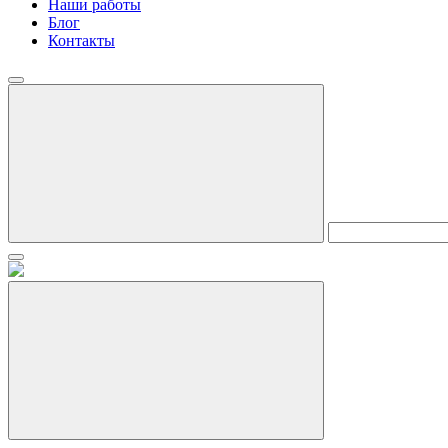
Наши работы
Блог
Контакты