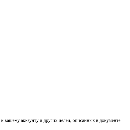
 к вашему аккаунту и других целей, описанных в документе