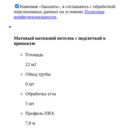
Нажимая «Заказать», я соглашаюсь c обработкой
персональных данных на условиях
Политики
конфиденциальности.
Матовый натяжной потолок с подсветкой в
прихожую
Площадь
22 м2
Обход трубы
0 шт
Обработка угла
5 шт
Профиль ПВХ
7,8 м