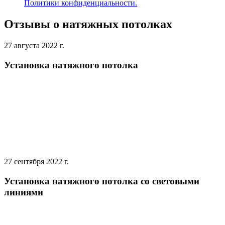
Политики конфиденциальности.
Отзывы о натяжных потолках
27 августа 2022 г.
Установка натяжного потолка
27 сентября 2022 г.
Установка натяжного потолка со световыми
линиями