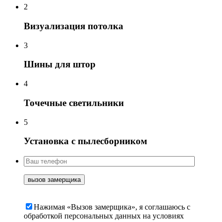
2
Визуализация потолка
3
Шины для штор
4
Точечные светильники
5
Установка с пылесборником
Нажимая «Вызов замерщика», я соглашаюсь c
обработкой персональных данных на условиях