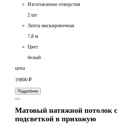
Изготовление отверстия
2 шт
Лента маскировочная
7,8 м
Цвет
белый
цена
19800 ₽
Подробнее
Матовый натяжной потолок с
подсветкой в прихожую