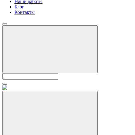
Наши работы
Блог
Контакты