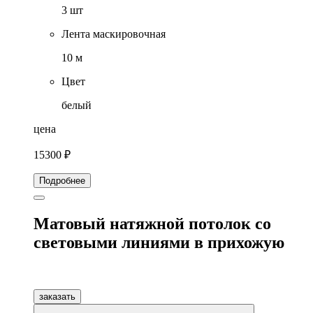
3 шт
Лента маскировочная
10 м
Цвет
белый
цена
15300 ₽
Подробнее
Матовый натяжной потолок со
световыми линиями в прихожую
заказать