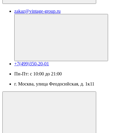
zakaz@vintage-group.ru
+7(499)350-20-01
Пн-Пт: с 10:00 до 21:00
г. Москва, ​улица Феодосийская, д. 1к11