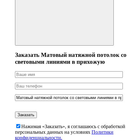
Заказать Матовый натяжной потолок со
световыми линиями в прихожую
Нажимая «Заказать», я соглашаюсь c обработкой
персональных данных на условиях
Политики
конфиденциальности.