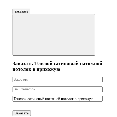
заказать
Заказать Теневой сатиновый натяжной
потолок в прихожую