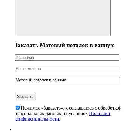
Заказать Матовый потолок в ванную
Нажимая «Заказать», я соглашаюсь c обработкой
персональных данных на условиях
Политики
конфиденциальности.