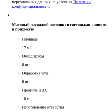
персональных данных на условиях
Политики
конфиденциальности.
Матовый натяжной потолок со световыми линиями
в прихожую
Площадь
17 м2
Обход трубы
0 шт
Обработка угла
6 шт
Профиль ПВХ
10 м
Изготовление отверстия