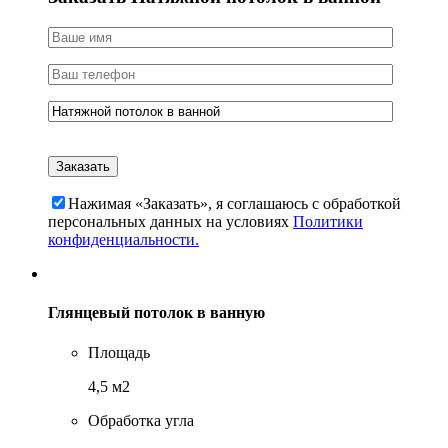
Нажимая «Заказать», я соглашаюсь c обработкой
персональных данных на условиях
Политики
конфиденциальности.
Глянцевый потолок в ванную
Площадь
4,5 м2
Обработка угла