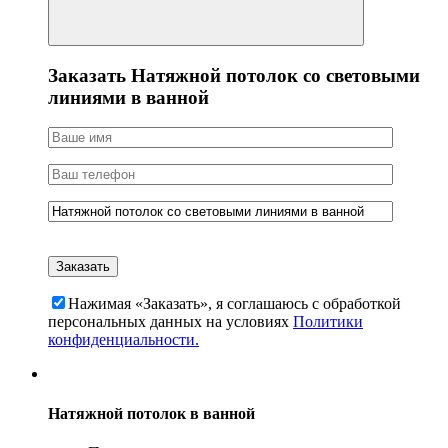
Заказать Натяжной потолок со световыми
линиями в ванной
Нажимая «Заказать», я соглашаюсь c обработкой
персональных данных на условиях
Политики
конфиденциальности.
Натяжной потолок в ванной