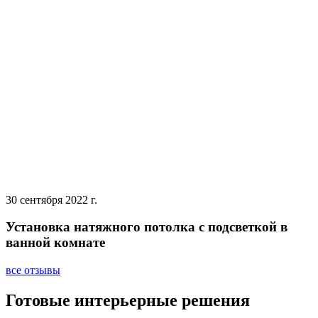
30 сентября 2022 г.
Установка натяжного потолка с подсветкой в
ванной комнате
все отзывы
Готовые интерьерные решения