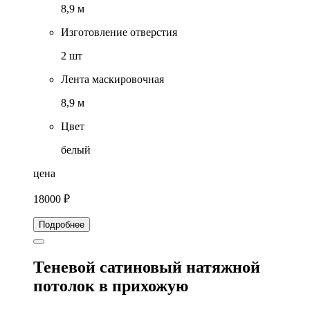
8,9 м
Изготовление отверстия
2 шт
Лента маскировочная
8,9 м
Цвет
белый
цена
18000 ₽
Подробнее
Теневой сатиновый натяжной
потолок в прихожую