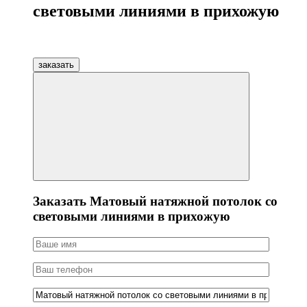
световыми линиями в прихожую
заказать
Заказать Матовый натяжной потолок со
световыми линиями в прихожую