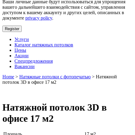
Ваши личные данные будут использоваться для упрощения
вашего дальнейшего взаимодействия с сайтом, управления
доступом к вашему аккаунту и других целей, описанных в
документе
privacy policy
.
Register
Услуги
Каталог натяжных потолков
Цены
Акции
Спецпредложения
Вакансии
Home
>
Натяжные потолки с фотопечатью
> Натяжной
потолок 3D в офисе 17 м2
Натяжной потолок 3D в
офисе 17 м2
Площадь
17 м2