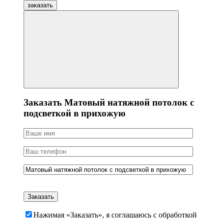
заказать
Заказать Матовый натяжной потолок с
подсветкой в прихожую
Нажимая «Заказать», я соглашаюсь c обработкой