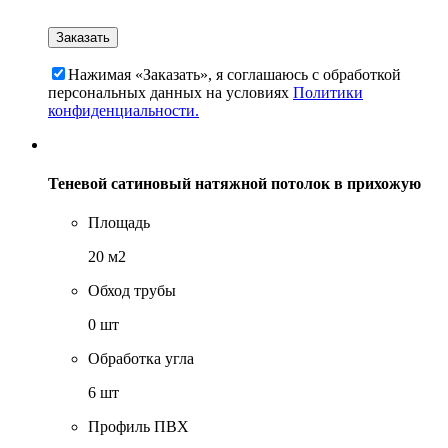
Нажимая «Заказать», я соглашаюсь c обработкой
персональных данных на условиях
Политики
конфиденциальности.
Теневой сатиновый натяжной потолок в прихожую
Площадь
20 м2
Обход трубы
0 шт
Обработка угла
6 шт
Профиль ПВХ