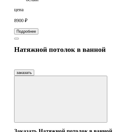
цена
8900 ₽
Подробнее
Натяжной потолок в ванной
заказать
Заказать Натяжной потолок в ванной