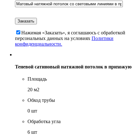
Нажимая «Заказать», я соглашаюсь c обработкой
персональных данных на условиях
Политики
конфиденциальности.
Теневой сатиновый натяжной потолок в прихожую
Площадь
20 м2
Обход трубы
0 шт
Обработка угла
6 шт