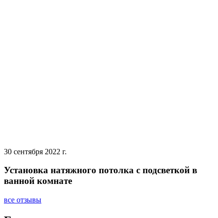
30 сентября 2022 г.
Установка натяжного потолка с подсветкой в
ванной комнате
все отзывы