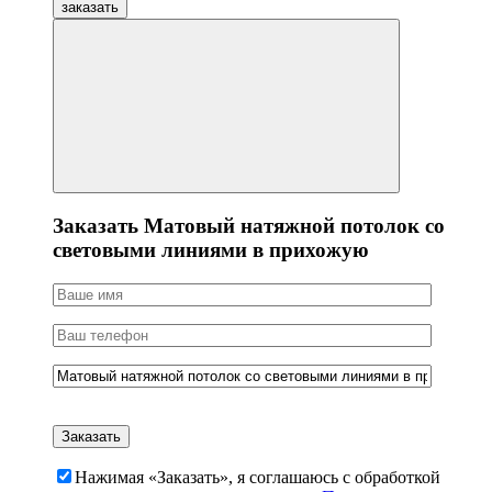
заказать
Заказать Матовый натяжной потолок со
световыми линиями в прихожую
Нажимая «Заказать», я соглашаюсь c обработкой