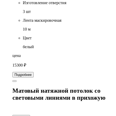
Изготовление отверстия
3 шт
Лента маскировочная
10 м
Цвет
белый
цена
15300 ₽
Подробнее
Матовый натяжной потолок со
световыми линиями в прихожую