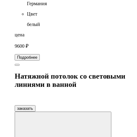
Германия
Цвет
белый
цена
9600 ₽
Подробнее
Натяжной потолок со световыми
линиями в ванной
заказать