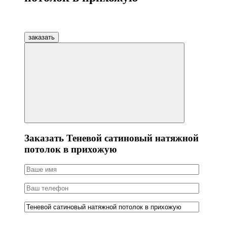
заказать
Заказать Теневой сатиновый натяжной
потолок в прихожую