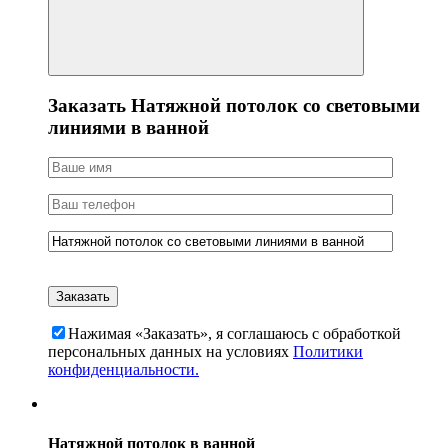
Заказать Натяжной потолок со световыми
линиями в ванной
Нажимая «Заказать», я соглашаюсь c обработкой
персональных данных на условиях
Политики
конфиденциальности.
Натяжной потолок в ванной