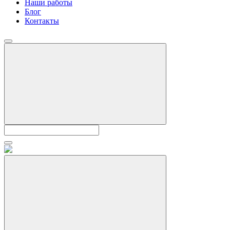
Наши работы
Блог
Контакты