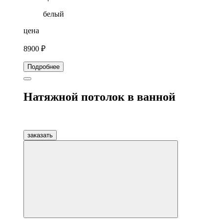
белый
цена
8900 ₽
Подробнее
Натяжной потолок в ванной
заказать