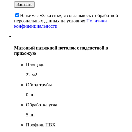
Нажимая «Заказать», я соглашаюсь c обработкой
персональных данных на условиях
Политики
конфиденциальности.
Матовый натяжной потолок с подсветкой в
прихожую
Площадь
22 м2
Обход трубы
0 шт
Обработка угла
5 шт
Профиль ПВХ