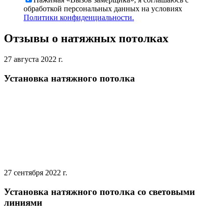
обработкой персональных данных на условиях
Политики конфиденциальности.
Отзывы о натяжных потолках
27 августа 2022 г.
Установка натяжного потолка
27 сентября 2022 г.
Установка натяжного потолка со световыми
линиями