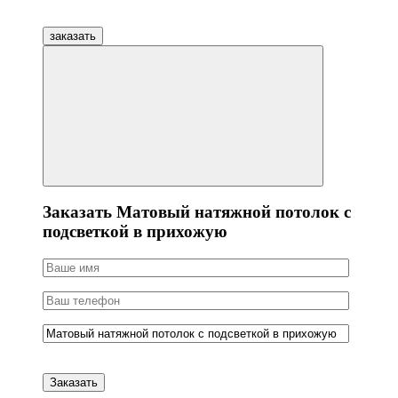
заказать
Заказать Матовый натяжной потолок с
подсветкой в прихожую