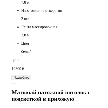
7,8 м
Изготовление отверстия
2 шт
Лента маскировочная
7,8 м
Цвет
белый
цена
19800 ₽
Подробнее
Матовый натяжной потолок с
подсветкой в прихожую