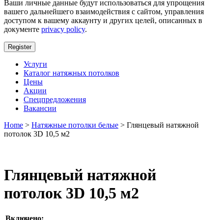
Ваши личные данные будут использоваться для упрощения
вашего дальнейшего взаимодействия с сайтом, управления
доступом к вашему аккаунту и других целей, описанных в
документе
privacy policy
.
Register
Услуги
Каталог натяжных потолков
Цены
Акции
Спецпредложения
Вакансии
Home
>
Натяжные потолки белые
> Глянцевый натяжной
потолок 3D 10,5 м2
Глянцевый натяжной
потолок 3D 10,5 м2
Включено: