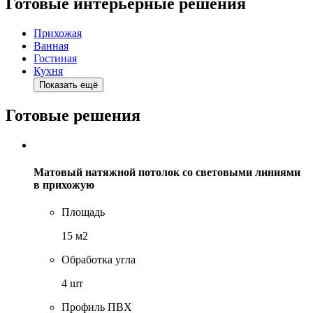
Готовые интерьерные решения
Прихожая
Ванная
Гостиная
Кухня
Показать ещё
Готовые решения
Матовый натяжной потолок со световыми линиями
в прихожую
Площадь
15 м2
Обработка угла
4 шт
Профиль ПВХ