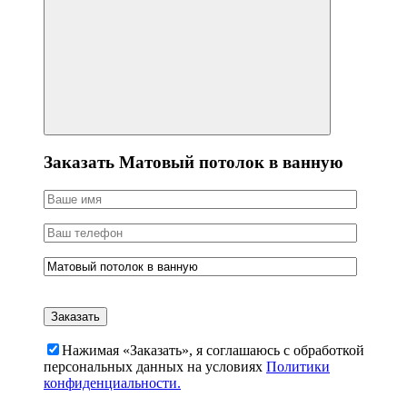
Заказать Матовый потолок в ванную
Нажимая «Заказать», я соглашаюсь c обработкой
персональных данных на условиях
Политики
конфиденциальности.