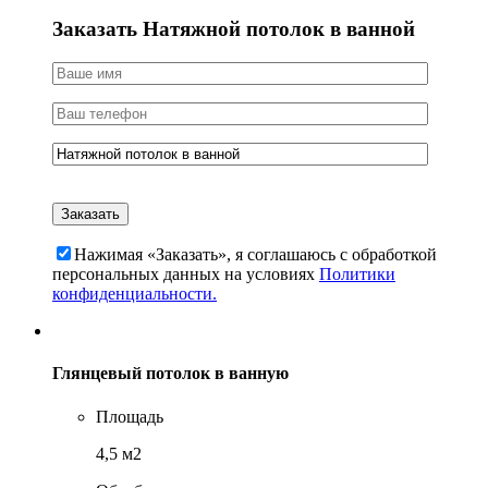
Заказать Натяжной потолок в ванной
Нажимая «Заказать», я соглашаюсь c обработкой
персональных данных на условиях
Политики
конфиденциальности.
Глянцевый потолок в ванную
Площадь
4,5 м2