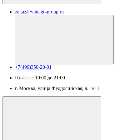
zakaz@vintage-group.ru
+7(499)350-20-01
Пн-Пт: с 10:00 до 21:00
г. Москва, ​улица Феодосийская, д. 1к11