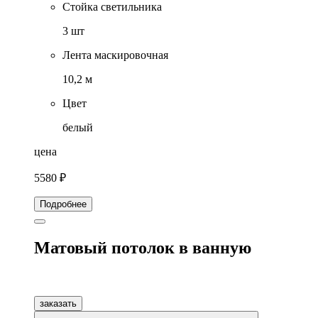
Стойка светильника
3 шт
Лента маскировочная
10,2 м
Цвет
белый
цена
5580 ₽
Подробнее
Матовый потолок в ванную
заказать