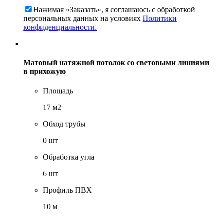
Нажимая «Заказать», я соглашаюсь c обработкой
персональных данных на условиях
Политики
конфиденциальности.
Матовый натяжной потолок со световыми линиями
в прихожую
Площадь
17 м2
Обход трубы
0 шт
Обработка угла
6 шт
Профиль ПВХ
10 м