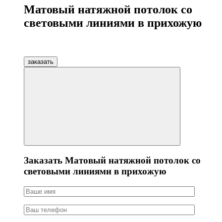
Матовый натяжной потолок со
световыми линиями в прихожую
заказать
Заказать Матовый натяжной потолок со
световыми линиями в прихожую