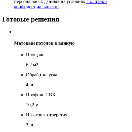
персональных данных на условиях
Политики
конфиденциальности.
Готовые решения
Матовый потолок в ванную
Площадь
6,2 м2
Обработка угла
4 шт
Профиль ПВХ
10,2 м
Изготовл. отверстия
3 шт