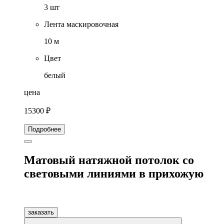
3 шт
Лента маскировочная
10 м
Цвет
белый
цена
15300 ₽
Подробнее
Матовый натяжной потолок со
световыми линиями в прихожую
заказать