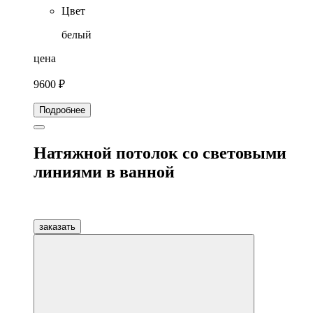
Цвет
белый
цена
9600 ₽
Подробнее
Натяжной потолок со световыми
линиями в ванной
заказать