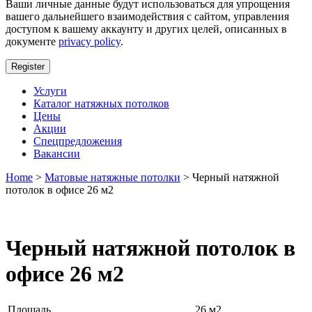
Ваши личные данные будут использоваться для упрощения
вашего дальнейшего взаимодействия с сайтом, управления
доступом к вашему аккаунту и других целей, описанных в
документе
privacy policy
.
Register
Услуги
Каталог натяжных потолков
Цены
Акции
Спецпредложения
Вакансии
Home
>
Матовые натяжные потолки
> Черный натяжной
потолок в офисе 26 м2
Черный натяжной потолок в
офисе 26 м2
Площадь
26 м2