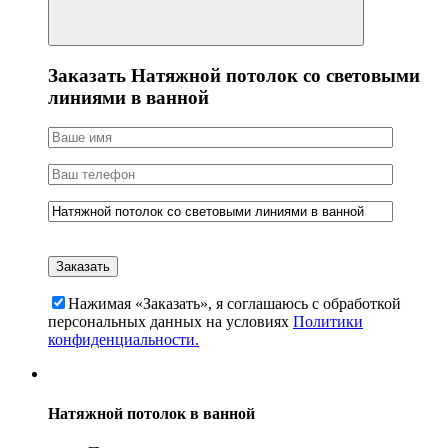
Заказать Натяжной потолок со световыми
линиями в ванной
Нажимая «Заказать», я соглашаюсь c обработкой
персональных данных на условиях
Политики
конфиденциальности.
Натяжной потолок в ванной