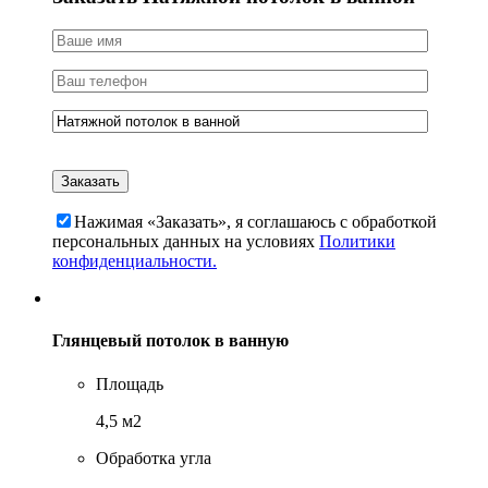
Нажимая «Заказать», я соглашаюсь c обработкой
персональных данных на условиях
Политики
конфиденциальности.
Глянцевый потолок в ванную
Площадь
4,5 м2
Обработка угла