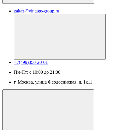
zakaz@vintage-group.ru
+7(499)350-20-01
Пн-Пт: с 10:00 до 21:00
г. Москва, ​улица Феодосийская, д. 1к11