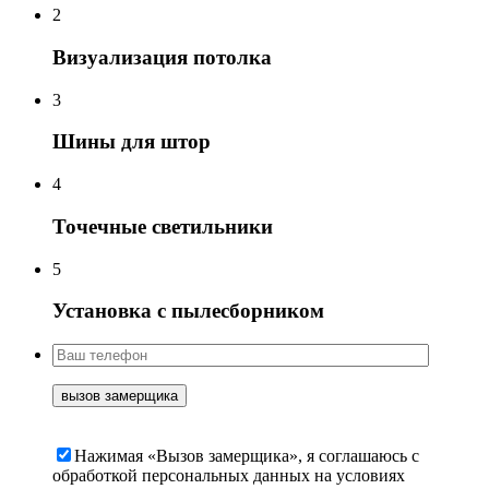
2
Визуализация потолка
3
Шины для штор
4
Точечные светильники
5
Установка с пылесборником
Нажимая «Вызов замерщика», я соглашаюсь c
обработкой персональных данных на условиях