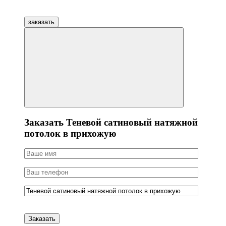
заказать
Заказать Теневой сатиновый натяжной
потолок в прихожую