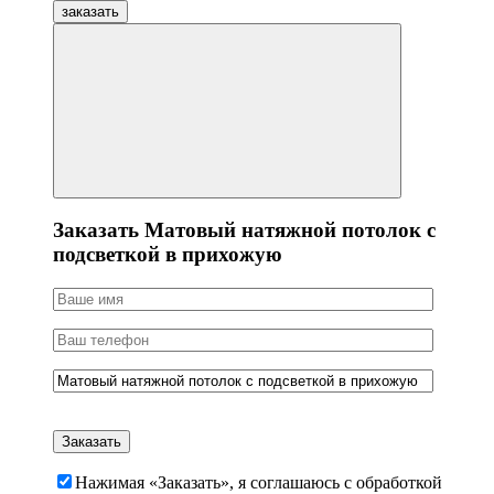
заказать
Заказать Матовый натяжной потолок с
подсветкой в прихожую
Нажимая «Заказать», я соглашаюсь c обработкой