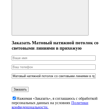
Заказать Матовый натяжной потолок со
световыми линиями в прихожую
Нажимая «Заказать», я соглашаюсь c обработкой
персональных данных на условиях
Политики
конфиденциальности.