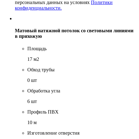
персональных данных на условиях
Политики
конфиденциальности.
Матовый натяжной потолок со световыми линиями
в прихожую
Площадь
17 м2
Обход трубы
0 шт
Обработка угла
6 шт
Профиль ПВХ
10 м
Изготовление отверстия