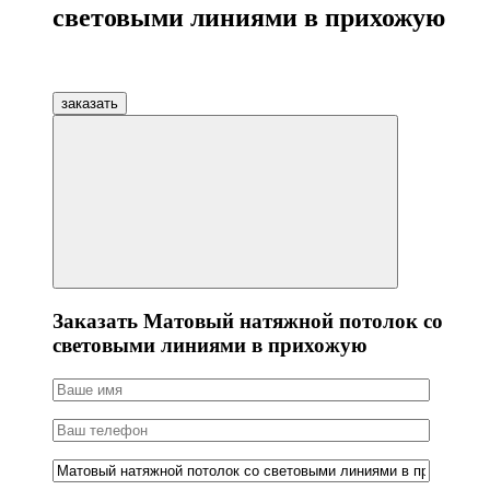
световыми линиями в прихожую
заказать
Заказать Матовый натяжной потолок со
световыми линиями в прихожую