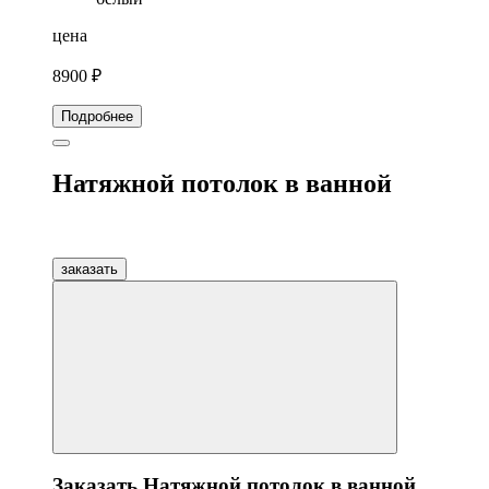
цена
8900 ₽
Подробнее
Натяжной потолок в ванной
заказать
Заказать Натяжной потолок в ванной