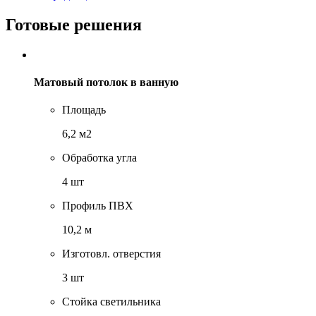
Готовые решения
Матовый потолок в ванную
Площадь
6,2 м2
Обработка угла
4 шт
Профиль ПВХ
10,2 м
Изготовл. отверстия
3 шт
Стойка светильника