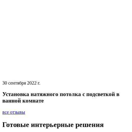
30 сентября 2022 г.
Установка натяжного потолка с подсветкой в
ванной комнате
все отзывы
Готовые интерьерные решения