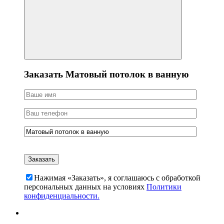
Заказать Матовый потолок в ванную
Нажимая «Заказать», я соглашаюсь c обработкой
персональных данных на условиях
Политики
конфиденциальности.