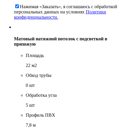
Нажимая «Заказать», я соглашаюсь c обработкой
персональных данных на условиях
Политики
конфиденциальности.
Матовый натяжной потолок с подсветкой в
прихожую
Площадь
22 м2
Обход трубы
0 шт
Обработка угла
5 шт
Профиль ПВХ
7,8 м