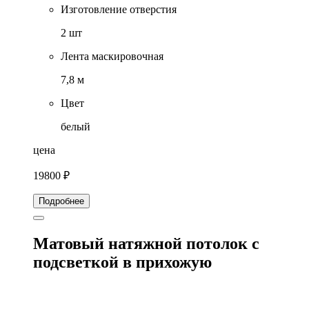
Изготовление отверстия
2 шт
Лента маскировочная
7,8 м
Цвет
белый
цена
19800 ₽
Подробнее
Матовый натяжной потолок с
подсветкой в прихожую