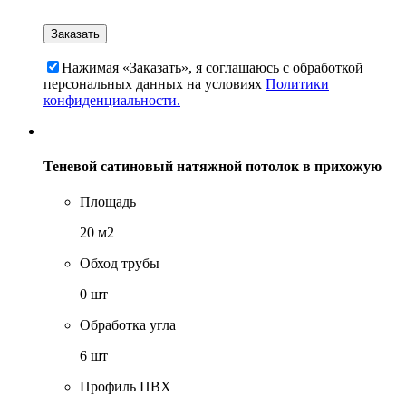
Нажимая «Заказать», я соглашаюсь c обработкой
персональных данных на условиях
Политики
конфиденциальности.
Теневой сатиновый натяжной потолок в прихожую
Площадь
20 м2
Обход трубы
0 шт
Обработка угла
6 шт
Профиль ПВХ