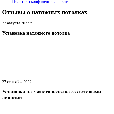
Политики конфиденциальности.
Отзывы о натяжных потолках
27 августа 2022 г.
Установка натяжного потолка
27 сентября 2022 г.
Установка натяжного потолка со световыми
линиями