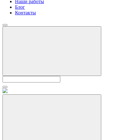
Наши работы
Блог
Контакты