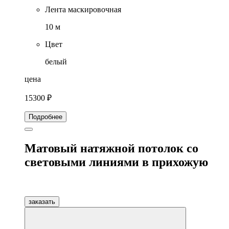
Лента маскировочная
10 м
Цвет
белый
цена
15300 ₽
Подробнее
Матовый натяжной потолок со
световыми линиями в прихожую
заказать