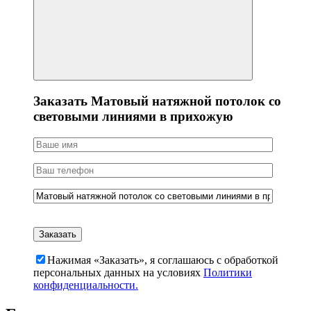
Заказать Матовый натяжной потолок со
световыми линиями в прихожую
Нажимая «Заказать», я соглашаюсь c обработкой
персональных данных на условиях
Политики
конфиденциальности.