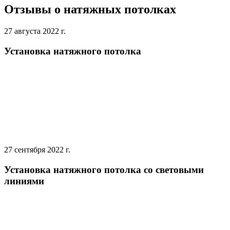
Отзывы о натяжных потолках
27 августа 2022 г.
Установка натяжного потолка
27 сентября 2022 г.
Установка натяжного потолка со световыми
линиями