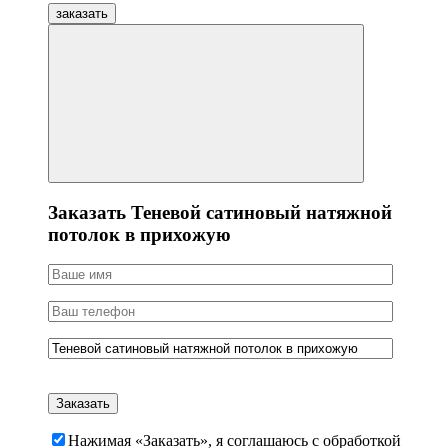
заказать
Заказать Теневой сатиновый натяжной
потолок в прихожую
Нажимая «Заказать», я соглашаюсь c обработкой