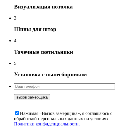
Визуализация потолка
3
Шины для штор
4
Точечные светильники
5
Установка с пылесборником
Нажимая «Вызов замерщика», я соглашаюсь c
обработкой персональных данных на условиях
Политики конфиденциальности.