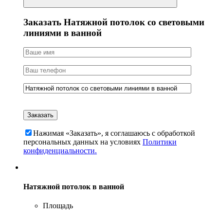
Заказать Натяжной потолок со световыми
линиями в ванной
Нажимая «Заказать», я соглашаюсь c обработкой
персональных данных на условиях
Политики
конфиденциальности.
Натяжной потолок в ванной
Площадь