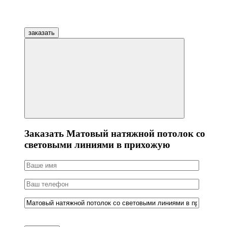
заказать
Заказать Матовый натяжной потолок со
световыми линиями в прихожую