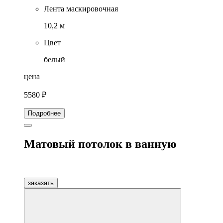
Лента маскировочная
10,2 м
Цвет
белый
цена
5580 ₽
Подробнее
Матовый потолок в ванную
заказать