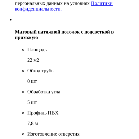
персональных данных на условиях
Политики
конфиденциальности.
Матовый натяжной потолок с подсветкой в
прихожую
Площадь
22 м2
Обход трубы
0 шт
Обработка угла
5 шт
Профиль ПВХ
7,8 м
Изготовление отверстия