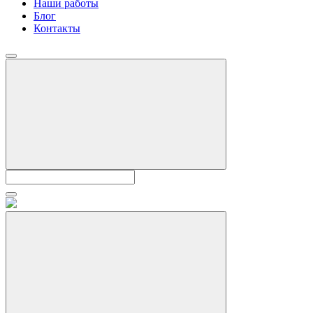
Наши работы
Блог
Контакты