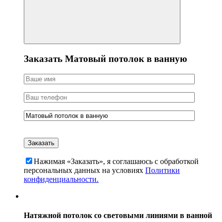
Заказать Матовый потолок в ванную
Нажимая «Заказать», я соглашаюсь c обработкой
персональных данных на условиях
Политики
конфиденциальности.
Натяжной потолок со световыми линиями в ванной