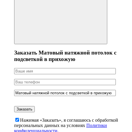
Заказать Матовый натяжной потолок с
подсветкой в прихожую
Нажимая «Заказать», я соглашаюсь c обработкой
персональных данных на условиях
Политики
конфиденциальности.