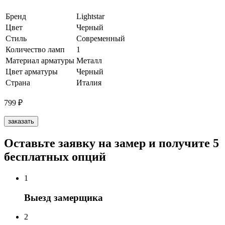
Бренд
Lightstar
Цвет
Черный
Стиль
Современный
Количество ламп
1
Материал арматуры
Металл
Цвет арматуры
Черный
Страна
Италия
799
₽
заказать
Оставьте заявку на замер и получите 5
бесплатных опций
1
Выезд замерщика
2