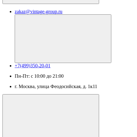
zakaz@vintage-group.ru
+7(499)350-20-01
Пн-Пт: с 10:00 до 21:00
г. Москва, ​улица Феодосийская, д. 1к11