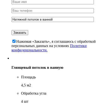
Нажимая «Заказать», я соглашаюсь c обработкой
персональных данных на условиях
Политики
конфиденциальности.
Глянцевый потолок в ванную
Площадь
4,5 м2
Обработка угла
4 шт