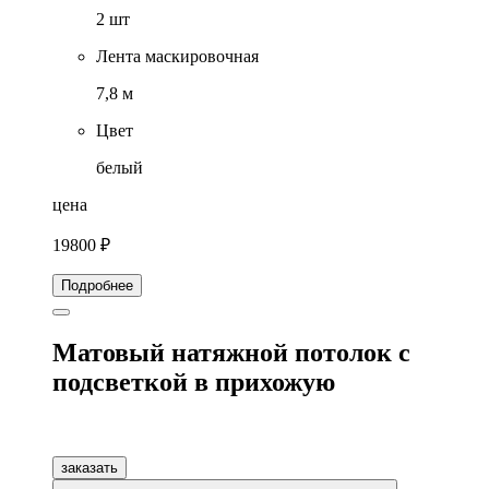
2 шт
Лента маскировочная
7,8 м
Цвет
белый
цена
19800 ₽
Подробнее
Матовый натяжной потолок с
подсветкой в прихожую
заказать