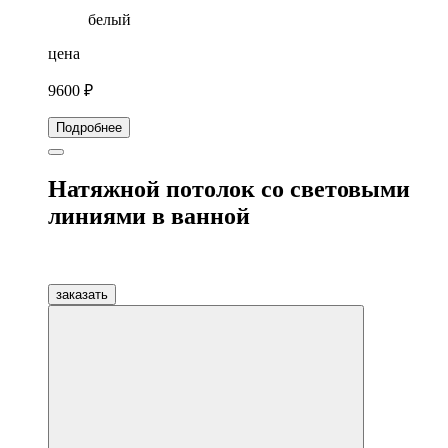
белый
цена
9600 ₽
Подробнее
Натяжной потолок со световыми
линиями в ванной
заказать