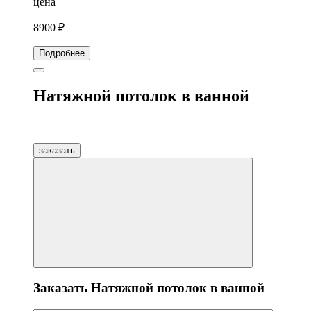
цена
8900 ₽
Подробнее
Натяжной потолок в ванной
заказать
Заказать Натяжной потолок в ванной