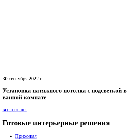
30 сентября 2022 г.
Установка натяжного потолка с подсветкой в
ванной комнате
все отзывы
Готовые интерьерные решения
Прихожая