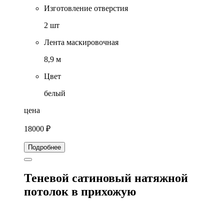
Изготовление отверстия
2 шт
Лента маскировочная
8,9 м
Цвет
белый
цена
18000 ₽
Подробнее
Теневой сатиновый натяжной
потолок в прихожую