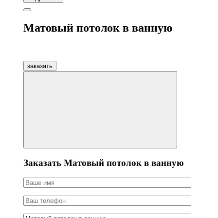
Матовый потолок в ванную
заказать
Заказать Матовый потолок в ванную