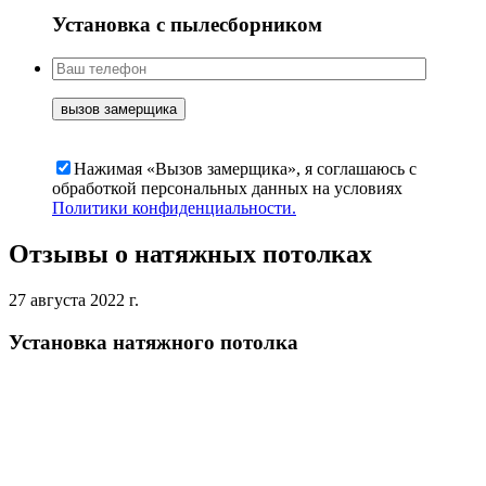
Установка с пылесборником
Нажимая «Вызов замерщика», я соглашаюсь c
обработкой персональных данных на условиях
Политики конфиденциальности.
Отзывы о натяжных потолках
27 августа 2022 г.
Установка натяжного потолка