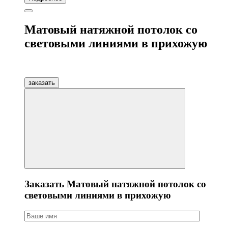
Матовый натяжной потолок со
световыми линиями в прихожую
заказать
Заказать Матовый натяжной потолок со
световыми линиями в прихожую