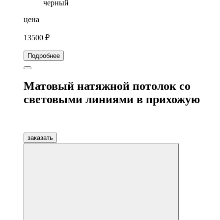
черный
цена
13500 ₽
Подробнее
Матовый натяжной потолок со
световыми линиями в прихожую
заказать