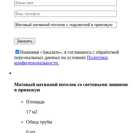
Нажимая «Заказать», я соглашаюсь c обработкой
персональных данных на условиях
Политики
конфиденциальности.
Матовый натяжной потолок со световыми линиями
в прихожую
Площадь
17 м2
Обход трубы
0 шт