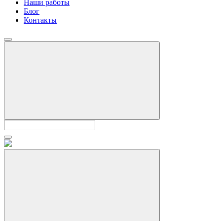
Наши работы
Блог
Контакты