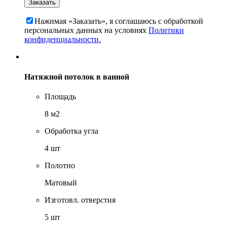
Нажимая «Заказать», я соглашаюсь c обработкой
персональных данных на условиях
Политики
конфиденциальности.
Натяжной потолок в ванной
Площадь
8 м2
Обработка угла
4 шт
Полотно
Матовый
Изготовл. отверстия
5 шт