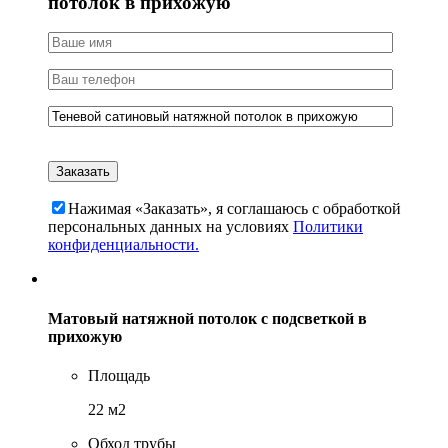
потолок в прихожую
Нажимая «Заказать», я соглашаюсь c обработкой
персональных данных на условиях
Политики
конфиденциальности.
Матовый натяжной потолок с подсветкой в
прихожую
Площадь
22 м2
Обход трубы