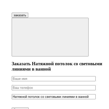
заказать
Заказать Натяжной потолок со световыми
линиями в ванной