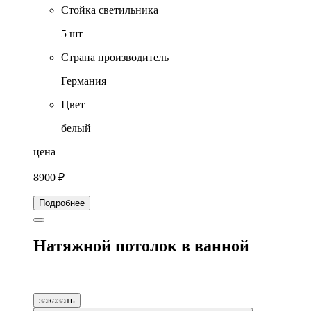
Стойка светильника
5 шт
Страна производитель
Германия
Цвет
белый
цена
8900 ₽
Подробнее
Натяжной потолок в ванной
заказать