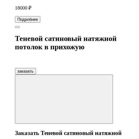
18000 ₽
Подробнее
Теневой сатиновый натяжной
потолок в прихожую
заказать
Заказать Теневой сатиновый натяжной