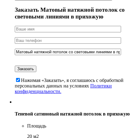
Заказать Матовый натяжной потолок со
световыми линиями в прихожую
Нажимая «Заказать», я соглашаюсь c обработкой
персональных данных на условиях
Политики
конфиденциальности.
Теневой сатиновый натяжной потолок в прихожую
Площадь
20 м2