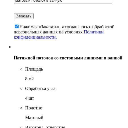
Нажимая «Заказать», я соглашаюсь c обработкой
персональных данных на условиях
Политики
конфиденциальности.
Натяжной потолок со световыми линиями в ванной
Площадь
8 м2
Обработка угла
4 шт
Полотно
Матовый
Изготовл. отверстия