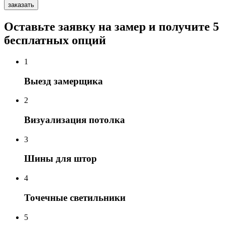
заказать
Оставьте заявку на замер и получите 5
бесплатных опций
1
Выезд замерщика
2
Визуализация потолка
3
Шины для штор
4
Точечные светильники
5