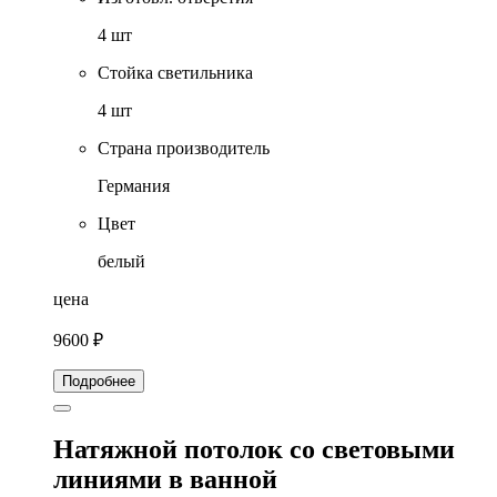
4 шт
Стойка светильника
4 шт
Страна производитель
Германия
Цвет
белый
цена
9600 ₽
Подробнее
Натяжной потолок со световыми
линиями в ванной