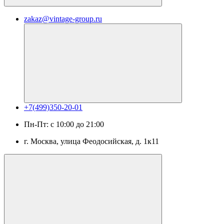
zakaz@vintage-group.ru
+7(499)350-20-01
Пн-Пт: с 10:00 до 21:00
г. Москва, ​улица Феодосийская, д. 1к11