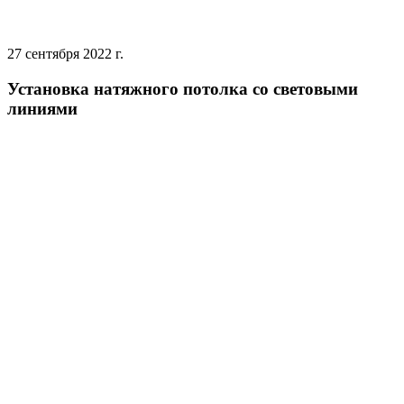
27 сентября 2022 г.
Установка натяжного потолка со световыми
линиями