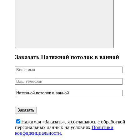
Заказать Натяжной потолок в ванной
Нажимая «Заказать», я соглашаюсь c обработкой
персональных данных на условиях
Политики
конфиденциальности.