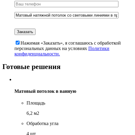
Нажимая «Заказать», я соглашаюсь c обработкой
персональных данных на условиях
Политики
конфиденциальности.
Готовые решения
Матовый потолок в ванную
Площадь
6,2 м2
Обработка угла
4 шт