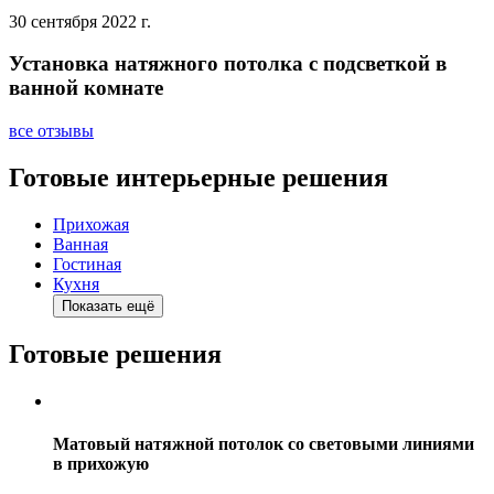
30 сентября 2022 г.
Установка натяжного потолка с подсветкой в
ванной комнате
все отзывы
Готовые интерьерные решения
Прихожая
Ванная
Гостиная
Кухня
Показать ещё
Готовые решения
Матовый натяжной потолок со световыми линиями
в прихожую