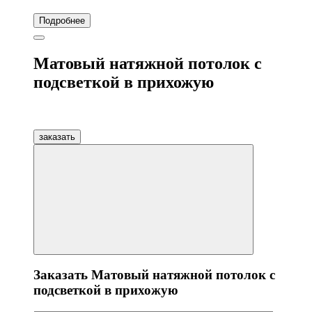
Подробнее
Матовый натяжной потолок с
подсветкой в прихожую
заказать
Заказать Матовый натяжной потолок с
подсветкой в прихожую