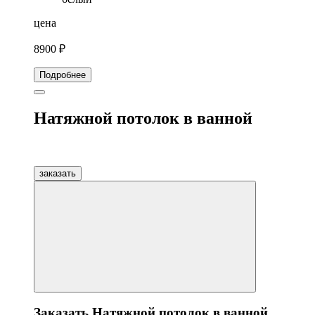
цена
8900 ₽
Подробнее
Натяжной потолок в ванной
заказать
Заказать Натяжной потолок в ванной