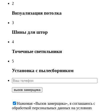
2
Визуализация потолка
3
Шины для штор
4
Точечные светильники
5
Установка с пылесборником
Нажимая «Вызов замерщика», я соглашаюсь c
обработкой персональных данных на условиях