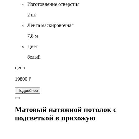
Изготовление отверстия
2 шт
Лента маскировочная
7,8 м
Цвет
белый
цена
19800 ₽
Подробнее
Матовый натяжной потолок с
подсветкой в прихожую