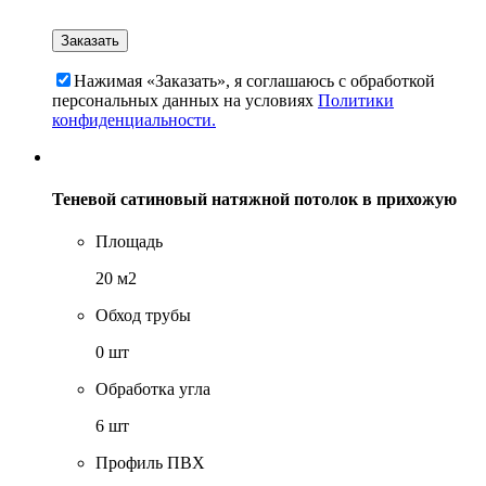
Нажимая «Заказать», я соглашаюсь c обработкой
персональных данных на условиях
Политики
конфиденциальности.
Теневой сатиновый натяжной потолок в прихожую
Площадь
20 м2
Обход трубы
0 шт
Обработка угла
6 шт
Профиль ПВХ