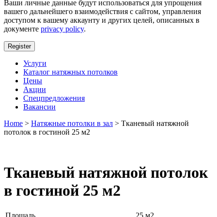
Ваши личные данные будут использоваться для упрощения
вашего дальнейшего взаимодействия с сайтом, управления
доступом к вашему аккаунту и других целей, описанных в
документе
privacy policy
.
Register
Услуги
Каталог натяжных потолков
Цены
Акции
Спецпредложения
Вакансии
Home
>
Натяжные потолки в зал
> Тканевый натяжной
потолок в гостиной 25 м2
Тканевый натяжной потолок
в гостиной 25 м2
Площадь
25 м2