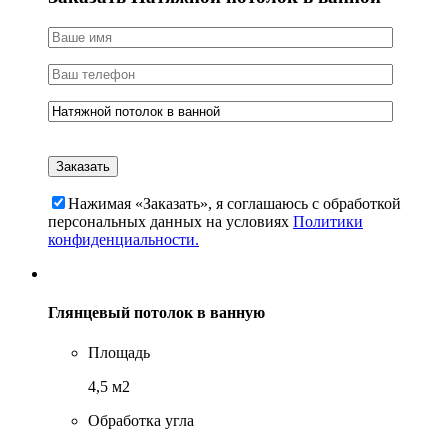
Нажимая «Заказать», я соглашаюсь c обработкой
персональных данных на условиях
Политики
конфиденциальности.
Глянцевый потолок в ванную
Площадь
4,5 м2
Обработка угла