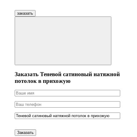
заказать
Заказать Теневой сатиновый натяжной
потолок в прихожую