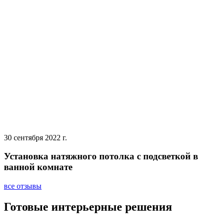
30 сентября 2022 г.
Установка натяжного потолка с подсветкой в
ванной комнате
все отзывы
Готовые интерьерные решения