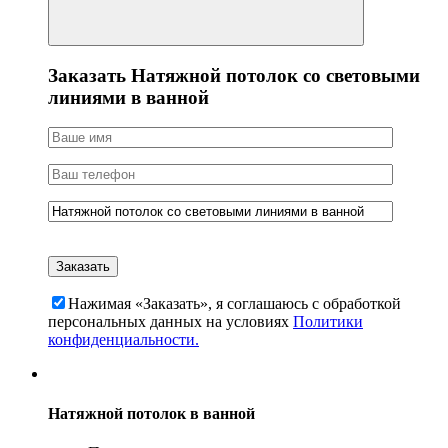
Заказать Натяжной потолок со световыми
линиями в ванной
Нажимая «Заказать», я соглашаюсь c обработкой
персональных данных на условиях
Политики
конфиденциальности.
Натяжной потолок в ванной