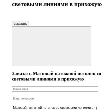
световыми линиями в прихожую
заказать
Заказать Матовый натяжной потолок со
световыми линиями в прихожую