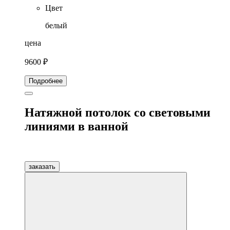
Цвет
белый
цена
9600 ₽
Подробнее
Натяжной потолок со световыми
линиями в ванной
заказать