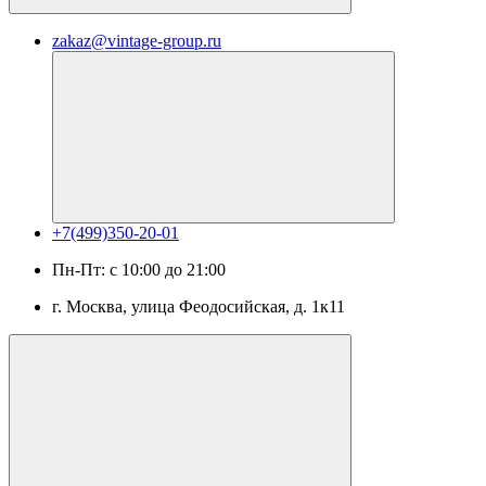
zakaz@vintage-group.ru
+7(499)350-20-01
Пн-Пт: с 10:00 до 21:00
г. Москва, ​улица Феодосийская, д. 1к11