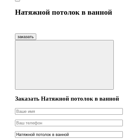
Натяжной потолок в ванной
заказать
Заказать Натяжной потолок в ванной