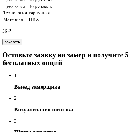
Цена за м.п.
36 руб./м.п.
Технология
гарпунная
Материал
ПВХ
36
₽
заказать
Оставьте заявку на замер и получите 5
бесплатных опций
1
Выезд замерщика
2
Визуализация потолка
3