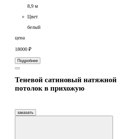
8,9 м
Цвет
белый
цена
18000 ₽
Подробнее
Теневой сатиновый натяжной
потолок в прихожую
заказать