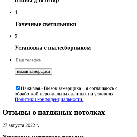
Шины для штор
4
Точечные светильники
5
Установка с пылесборником
Нажимая «Вызов замерщика», я соглашаюсь c
обработкой персональных данных на условиях
Политики конфиденциальности.
Отзывы о натяжных потолках
27 августа 2022 г.