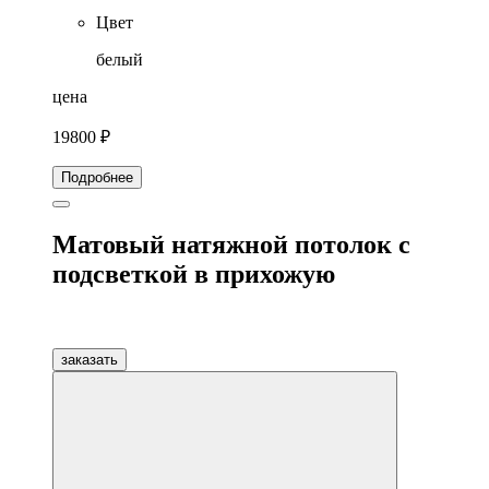
Цвет
белый
цена
19800 ₽
Подробнее
Матовый натяжной потолок с
подсветкой в прихожую
заказать