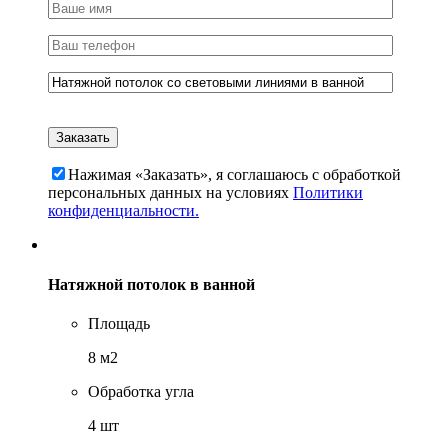
Нажимая «Заказать», я соглашаюсь c обработкой
персональных данных на условиях
Политики
конфиденциальности.
Натяжной потолок в ванной
Площадь
8 м2
Обработка угла
4 шт