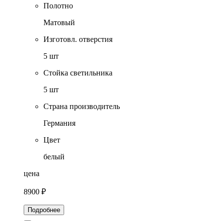
Полотно
Матовый
Изготовл. отверстия
5 шт
Стойка светильника
5 шт
Страна производитель
Германия
Цвет
белый
цена
8900 ₽
Подробнее