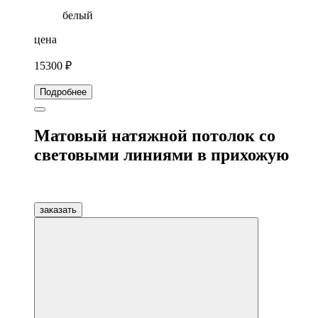
белый
цена
15300 ₽
Подробнее
Матовый натяжной потолок со
световыми линиями в прихожую
заказать