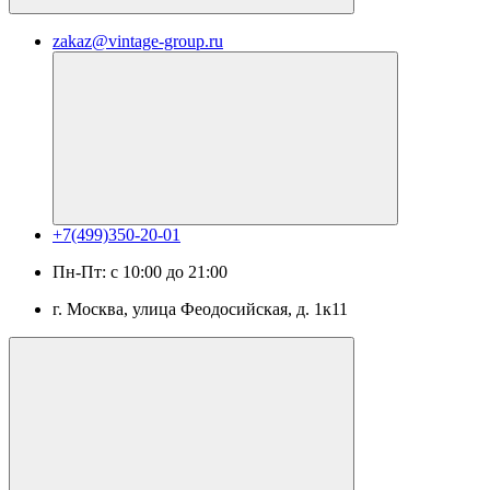
zakaz@vintage-group.ru
+7(499)350-20-01
Пн-Пт: с 10:00 до 21:00
г. Москва, ​улица Феодосийская, д. 1к11