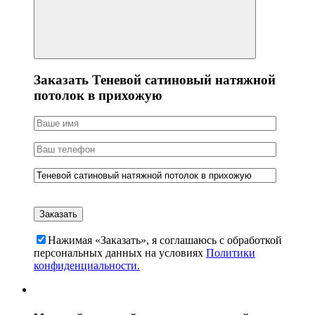
Заказать Теневой сатиновый натяжной
потолок в прихожую
Нажимая «Заказать», я соглашаюсь c обработкой
персональных данных на условиях
Политики
конфиденциальности.