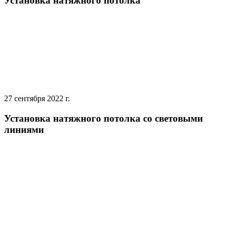
Установка натяжного потолка
27 сентября 2022 г.
Установка натяжного потолка со световыми
линиями