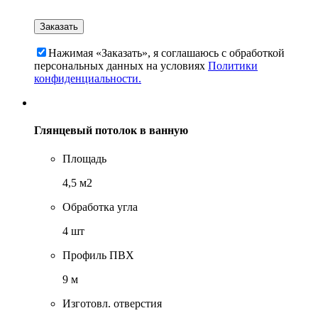
Нажимая «Заказать», я соглашаюсь c обработкой
персональных данных на условиях
Политики
конфиденциальности.
Глянцевый потолок в ванную
Площадь
4,5 м2
Обработка угла
4 шт
Профиль ПВХ
9 м
Изготовл. отверстия