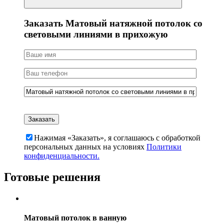
Заказать Матовый натяжной потолок со
световыми линиями в прихожую
Нажимая «Заказать», я соглашаюсь c обработкой
персональных данных на условиях
Политики
конфиденциальности.
Готовые решения
Матовый потолок в ванную