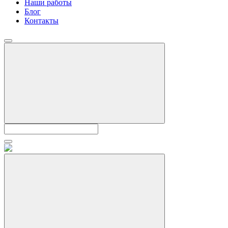
Наши работы
Блог
Контакты