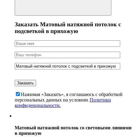
Заказать Матовый натяжной потолок с
подсветкой в прихожую
Нажимая «Заказать», я соглашаюсь c обработкой
персональных данных на условиях
Политики
конфиденциальности.
Матовый натяжной потолок со световыми линиями
в прихожую