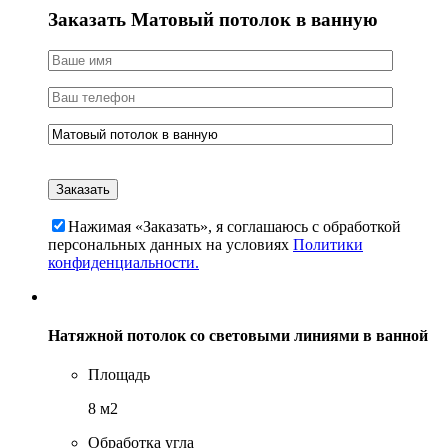
Заказать Матовый потолок в ванную
Нажимая «Заказать», я соглашаюсь c обработкой
персональных данных на условиях
Политики
конфиденциальности.
Натяжной потолок со световыми линиями в ванной
Площадь
8 м2
Обработка угла