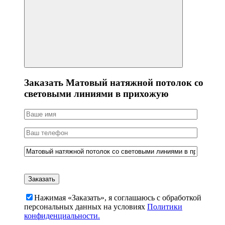
Заказать Матовый натяжной потолок со
световыми линиями в прихожую
Нажимая «Заказать», я соглашаюсь c обработкой
персональных данных на условиях
Политики
конфиденциальности.