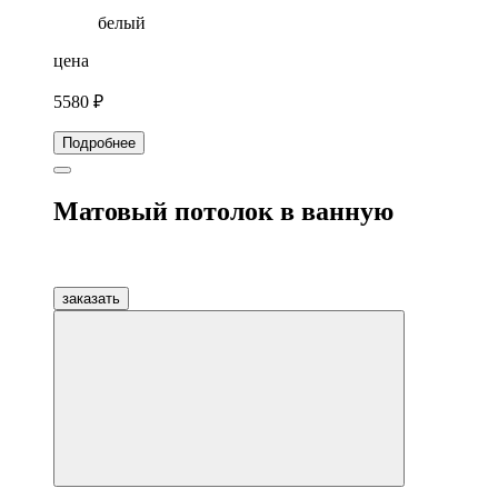
белый
цена
5580 ₽
Подробнее
Матовый потолок в ванную
заказать