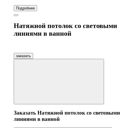
Подробнее
Натяжной потолок со световыми
линиями в ванной
заказать
Заказать Натяжной потолок со световыми
линиями в ванной