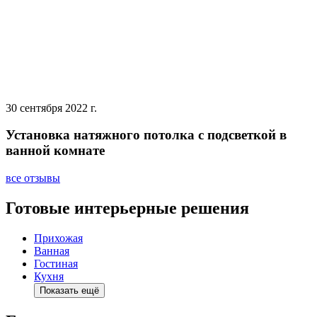
30 сентября 2022 г.
Установка натяжного потолка с подсветкой в
ванной комнате
все отзывы
Готовые интерьерные решения
Прихожая
Ванная
Гостиная
Кухня
Показать ещё