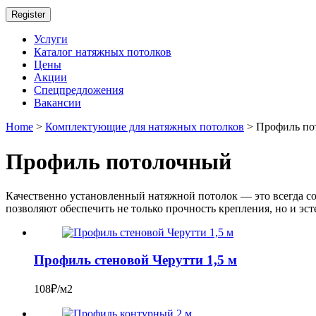
Register
Услуги
Каталог натяжных потолков
Цены
Акции
Спецпредложения
Вакансии
Home
>
Комплектующие для натяжных потолков
> Профиль по
Профиль потолочный
Качественно установленный натяжной потолок — это всегда с
позволяют обеспечить не только прочность крепления, но и эс
Профиль стеновой Черутти 1,5 м
108₽/м2