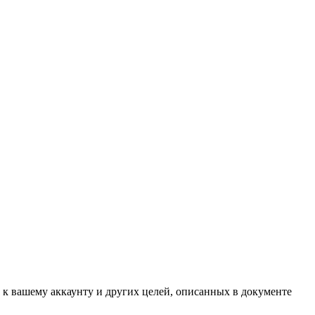
 к вашему аккаунту и других целей, описанных в документе