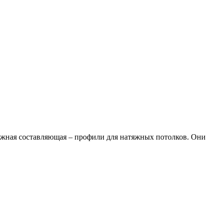
ажная составляющая – профили для натяжных потолков. Они