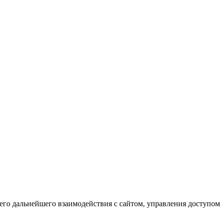
го дальнейшего взаимодействия с сайтом, управления доступом