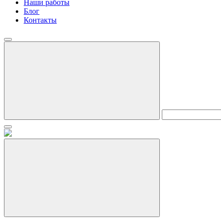
Наши работы
Блог
Контакты